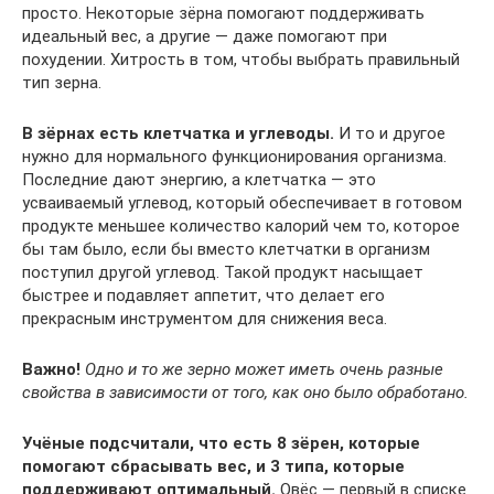
просто. Некоторые зёрна помогают поддерживать
идеальный вес, а другие — даже помогают при
похудении. Хитрость в том, чтобы выбрать правильный
тип зерна.
В зёрнах есть клетчатка и углеводы.
И то и другое
нужно для нормального функционирования организма.
Последние дают энергию, а клетчатка — это
усваиваемый углевод, который обеспечивает в готовом
продукте меньшее количество калорий чем то, которое
бы там было, если бы вместо клетчатки в организм
поступил другой углевод. Такой продукт насыщает
быстрее и подавляет аппетит, что делает его
прекрасным инструментом для снижения веса.
Важно!
Одно и то же зерно может иметь очень разные
свойства в зависимости от того, как оно было обработано.
Учёные подсчитали, что есть 8 зёрен, которые
помогают сбрасывать вес, и 3 типа, которые
поддерживают оптимальный.
Овёс — первый в списке