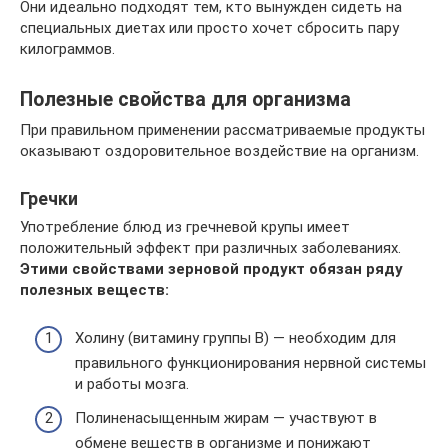
Они идеально подходят тем, кто вынужден сидеть на
специальных диетах или просто хочет сбросить пару
килограммов.
Полезные свойства для организма
При правильном применении рассматриваемые продукты
оказывают оздоровительное воздействие на организм.
Гречки
Употребление блюд из гречневой крупы имеет
положительный эффект при различных заболеваниях.
Этими свойствами зерновой продукт обязан ряду
полезных веществ:
Холину (витамину группы В) — необходим для
правильного функционирования нервной системы
и работы мозга.
Полиненасыщенным жирам — участвуют в
обмене веществ в организме и понижают