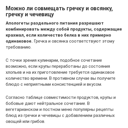
Можно ли совмещать гречку и овсянку,
гречку и чечевицу
Апологеты раздельного питания разрешают
комбинировать между собой продукты, содержащие
крахмал, если количество белка в них примерно
одинаковое.
Гречка и овсянка соответствуют этому
требованию.
С точки зрения кулинарии, подобное сочетание
возможно, если крупы переработаны до состояния
хлопьев и на их приготовление требуется одинаковое
количество времени. В противном случае вы получите
блюдо с неприятными консистенцией и вкусом.
Согласно таблице совместимости продуктов, крупы и
бобовые дают нейтральное сочетание. В
вегетарианском и постном меню популярны рецепты
блюд из гречки и чечевицы с добавлением различных
овощей или грибов.