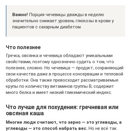
Важно!
Порция чечевицы дважды в неделю
значительно снижает уровень глюкозы в крови у
пациентов с сахарным диабетом.
Что полезнее
Гречка, овсянка и чечевица обладают уникальными
свойствами, поэтому однозначно судить о том, что
полезнее, сложно. Но чечевица — продукт, сохраняющий
свои качества даже в процессе консервации и тепловой
обработки. Она также превосходит рассматриваемые
крупы по количеству витаминов группы В, содержит
много белка и имеет низкий гликемический индекс.
Что лучше для похудения: гречневая или
овсяная каша
Многие люди считают, что зерно — это углеводы, а
углеводы — это способ набрать вес.
Но не всё так