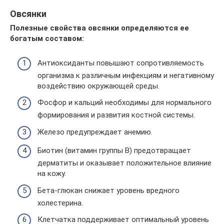
Овсянки
Полезные свойства овсянки определяются ее
богатым составом:
Антиоксиданты повышают сопротивляемость
организма к различным инфекциям и негативному
воздействию окружающей среды.
Фосфор и кальций необходимы для нормального
формирования и развития костной системы.
Железо предупреждает анемию.
Биотин (витамин группы В) предотвращает
дерматиты и оказывает положительное влияние
на кожу.
Бета-глюкан снижает уровень вредного
холестерина.
Клетчатка поддерживает оптимальный уровень