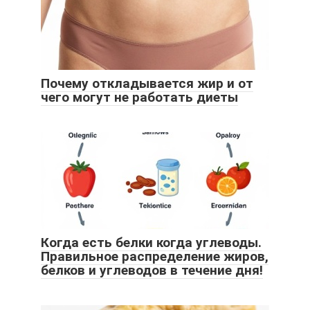
Почему откладывается жир и от
чего могут не работать диеты
Когда есть белки когда углеводы.
Правильное распределение жиров,
белков и углеводов в течение дня!