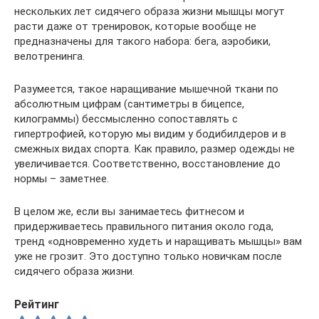
нескольких лет сидячего образа жизни мышцы могут
расти даже от тренировок, которые вообще не
предназначены для такого набора: бега, аэробики,
велотренинга.
Разумеется, такое наращивание мышечной ткани по
абсолютным цифрам (сантиметры в бицепсе,
килограммы) бессмысленно сопоставлять с
гипертрофией, которую мы видим у бодибилдеров и в
смежных видах спорта. Как правило, размер одежды не
увеличивается. Соответственно, восстановление до
нормы – заметнее.
В целом же, если вы занимаетесь фитнесом и
придерживаетесь правильного питания около года,
тренд «одновременно худеть и наращивать мышцы» вам
уже не грозит. Это доступно только новичкам после
сидячего образа жизни.
Рейтинг