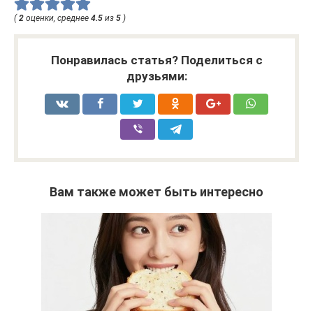
(
2
оценки, среднее
4.5
из
5
)
Понравилась статья? Поделиться с
друзьями:
Вам также может быть интересно