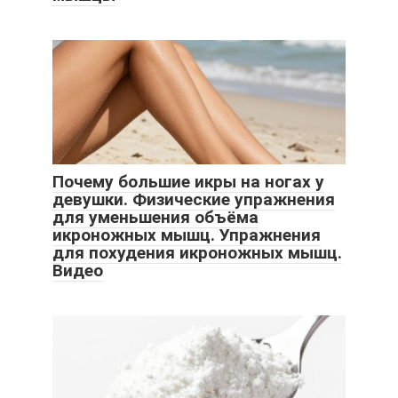
Почему большие икры на ногах у
девушки. Физические упражнения
для уменьшения объёма
икроножных мышц. Упражнения
для похудения икроножных мышц.
Видео