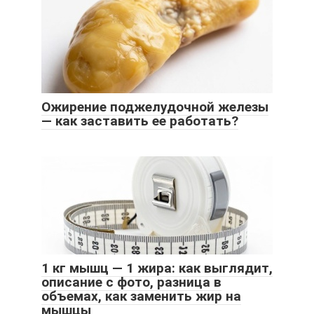
Ожирение поджелудочной железы
— как заставить ее работать?
1 кг мышц — 1 жира: как выглядит,
описание с фото, разница в
объемах, как заменить жир на
мышцы