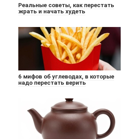
Реальные советы, как перестать
жрать и начать худеть
6 мифов об углеводах, в которые
надо перестать верить