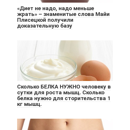
«Диет не надо, надо меньше
жрать» – знаменитые слова Майи
Плисецкой получили
доказательную базу
Сколько БЕЛКА НУЖНО человеку в
сутки для роста мышц. Сколько
белка нужно для сторительства 1
кг мышц.