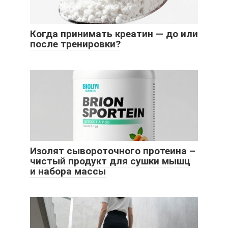
Когда принимать креатин — до или
после тренировки?
Изолят сывороточного протеина –
чистый продукт для сушки мышц
и набора массы