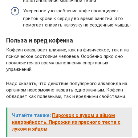
восстановления мышечной ткани.
Умеренное употребление кофе провоцирует
приток крови к сердцу во время занятий. Это
помогает снизить нагрузку на сердечные мышцы.
Польза и вред кофеина
Кофеин оказывает влияние, как на физическое, так и на
психическое состояние человека. Особенно ярко оно
проявляется во время выполнения спортивных
упражнений.
Надо сказать, что действие популярного алкалоида на
организм невозможно назвать однозначным. Кофеин
обладает как полезными, так и вредными свойствами.
Читайте также:
Пирожок с луком и яйцом
калорийность. Пирожки из пресного теста с
луком и яйцом