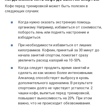
Кофе перед тренировкой может быть полезен в
следующих случаях:
Когда нужно оказать экстренную помощь
организму. Например, избавиться от сонливости,
побороть лень или поднять настроение и
взбодриться.
При необходимости избавиться от лишних
килограммов. Кофеин, принятый за 30 минут до
начала занятий спортом, помогает сразу
увеличить расход калорий на 10-50%.
Когда следует продлить время занятий и
сделать их как можно более интенсивными.
Алкалоид способствует выбросу в кровь
дополнительного адреналина. В результате
спортсмен долго не чувствует усталости. 2
чашки кофе, выпитые перед тренировкой,
повышают выносливость на 20%. При этом
важно, что не происходит обезвоживания.