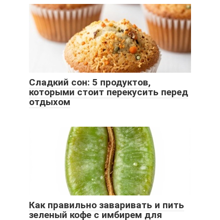
Сладкий сон: 5 продуктов,
которыми стоит перекусить перед
отдыхом
Как правильно заваривать и пить
зеленый кофе с имбирем для