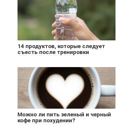
14 продуктов, которые следует
съесть после тренировки
Можно ли пить зеленый и черный
кофе при похудении?