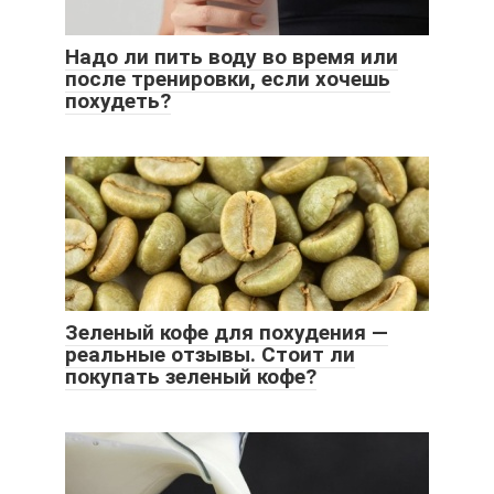
Надо ли пить воду во время или
после тренировки, если хочешь
похудеть?
Зеленый кофе для похудения —
реальные отзывы. Стоит ли
покупать зеленый кофе?