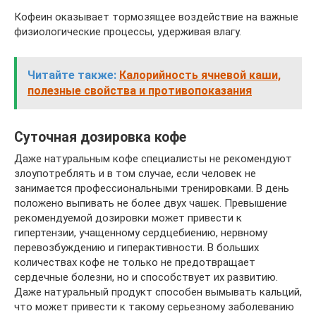
Кофеин оказывает тормозящее воздействие на важные
физиологические процессы, удерживая влагу.
Читайте также:
Калорийность ячневой каши,
полезные свойства и противопоказания
Суточная дозировка кофе
Даже натуральным кофе специалисты не рекомендуют
злоупотреблять и в том случае, если человек не
занимается профессиональными тренировками. В день
положено выпивать не более двух чашек. Превышение
рекомендуемой дозировки может привести к
гипертензии, учащенному сердцебиению, нервному
перевозбуждению и гиперактивности. В больших
количествах кофе не только не предотвращает
сердечные болезни, но и способствует их развитию.
Даже натуральный продукт способен вымывать кальций,
что может привести к такому серьезному заболеванию