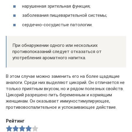
нарушенная зрительная функция;
заболевания пищеварительной системы;
сердечно-сосудистые патологии.
При обнаружении одного или нескольких
противопоказаний следует отказаться от
употребления ароматного напитка.
В этом случае можно заменить его на более щадящие
аналоги. Среди них выделяют цикорий. Он отличается не
только приятным вкусом, но и рядом полезных свойств.
Цикорий разрешено пить беременным и кормящим
женщинам. Он оказывает иммуностимулирующее,
противовоспалительное и успокаивающее действие.
Рейтинг