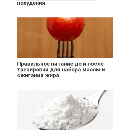
похудения
Правильное питание до и после
тренировки для набора массы и
сжигания жира