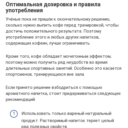
Оптимальная дозировка и правила
употребления
Учёные пока не пришли к окончательному решению,
сколько нужно выпить кофе перед тренировкой, чтобы
достичь положительного результата. Поэтому
употребление этого и любых других напитков,
содержащих кофеин, лучше ограничивать.
Кроме того, кофе обладает мочегонным эффектом,
поэтому можно получить ряд неудобств во время
длительных спортивных занятий. Особенно это касается
спортсменов, тренирующихся вне зала.
Если принято решение взбодриться с помощью
ароматного напитка, стоит придерживаться следующих
рекомендаций:
Использовать только вареный натуральный
продукт. Растворимый напиток теряет целый
ряд полезных свойств.