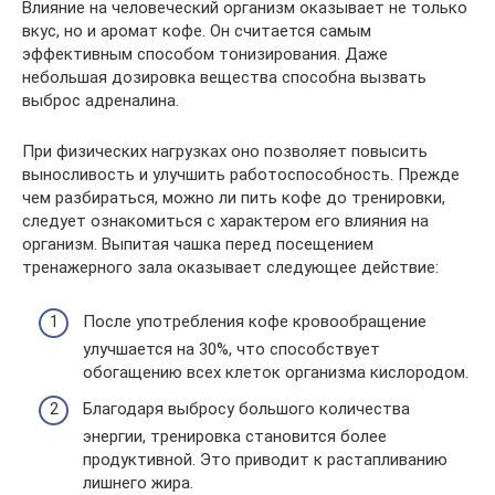
Влияние на человеческий организм оказывает не только
вкус, но и аромат кофе. Он считается самым
эффективным способом тонизирования. Даже
небольшая дозировка вещества способна вызвать
выброс адреналина.
При физических нагрузках оно позволяет повысить
выносливость и улучшить работоспособность. Прежде
чем разбираться, можно ли пить кофе до тренировки,
следует ознакомиться с характером его влияния на
организм. Выпитая чашка перед посещением
тренажерного зала оказывает следующее действие:
После употребления кофе кровообращение
улучшается на 30%, что способствует
обогащению всех клеток организма кислородом.
Благодаря выбросу большого количества
энергии, тренировка становится более
продуктивной. Это приводит к растапливанию
лишнего жира.