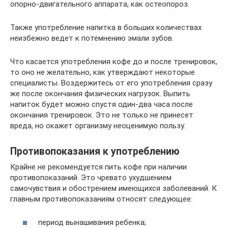
опорно-двигательного аппарата, как остеопороз.
Также употребление напитка в больших количествах
неизбежно ведет к потемнению эмали зубов.
Что касается употребления кофе до и после тренировок,
то оно не желательно, как утверждают некоторые
специалисты. Воздержитесь от его употребления сразу
же после окончания физических нагрузок. Выпить
напиток будет можно спустя один-два часа после
окончания тренировок. Это не только не принесет
вреда, но окажет организму неоценимую пользу.
Противопоказания к употреблению
Крайне не рекомендуется пить кофе при наличии
противопоказаний. Это чревато ухудшением
самочувствия и обострением имеющихся заболеваний. К
главным противопоказаниям относят следующее:
период вынашивания ребенка;