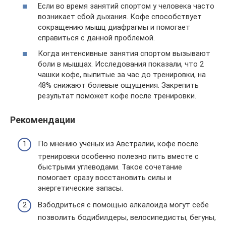
Если во время занятий спортом у человека часто
возникает сбой дыхания. Кофе способствует
сокращению мышц диафрагмы и помогает
справиться с данной проблемой.
Когда интенсивные занятия спортом вызывают
боли в мышцах. Исследования показали, что 2
чашки кофе, выпитые за час до тренировки, на
48% снижают болевые ощущения. Закрепить
результат поможет кофе после тренировки.
Рекомендации
По мнению учёных из Австралии, кофе после
тренировки особенно полезно пить вместе с
быстрыми углеводами. Такое сочетание
помогает сразу восстановить силы и
энергетические запасы.
Взбодриться с помощью алкалоида могут себе
позволить бодибилдеры, велосипедисты, бегуны,