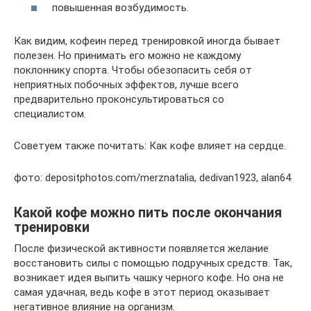
повышенная возбудимость.
Как видим, кофеин перед тренировкой иногда бывает
полезен. Но принимать его можно не каждому
поклоннику спорта. Чтобы обезопасить себя от
неприятных побочных эффектов, лучше всего
предварительно проконсультироваться со
специалистом.
Советуем также почитать: Как кофе влияет на сердце.
фото: depositphotos.com/merznatalia, dedivan1923, alan64
Какой кофе можно пить после окончания
тренировки
После физической активности появляется желание
восстановить силы с помощью подручных средств. Так,
возникает идея выпить чашку черного кофе. Но она не
самая удачная, ведь кофе в этот период оказывает
негативное влияние на организм.