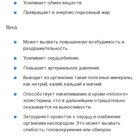
Усиливает обмен веществ.
Превращает в энергию подкожный жир.
Вред:
Может вызвать повышенную возбудимость и
раздражительность.
Усиливает сердцебиение.
Повышает артериальное давление.
Выводит из организма такие полезные минералы,
как натрий, калий, кальций и магний.
Способствует накапливанию в крови «плохого»
холестерина, что в дальнейшем отрицательно
сказывается на выносливости.
Затрудняет кровоток к сердцу и снабжение
организма кислородом. Это может вызвать
слабость, головокружение или обморок.