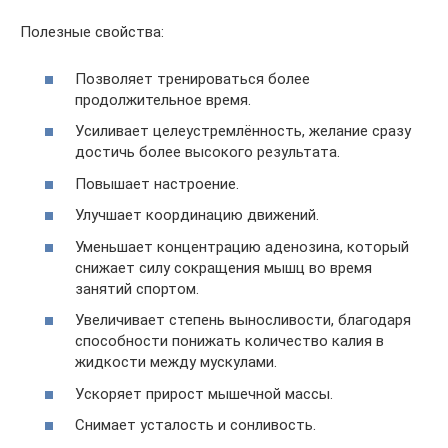
Полезные свойства:
Позволяет тренироваться более
продолжительное время.
Усиливает целеустремлённость, желание сразу
достичь более высокого результата.
Повышает настроение.
Улучшает координацию движений.
Уменьшает концентрацию аденозина, который
снижает силу сокращения мышц во время
занятий спортом.
Увеличивает степень выносливости, благодаря
способности понижать количество калия в
жидкости между мускулами.
Ускоряет прирост мышечной массы.
Снимает усталость и сонливость.