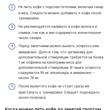
Не пить кофе с подсластителями, включая сахар
и мёд. Сладости можно добавить к кофе после
тренировки.
Не рекомендуется наливать в кофе молоко и
сливки, так как в них содержится значительное
число сахара.
Перед занятиями можно выпить эспрессо или
американо. Дело в том, что организму для
дополнительной стимуляции требуется не более
1 мг кофеина на килограмм веса для
дополнительной стимуляции. В чашке эспрессо
содержится 96 мг алкалоида, а американо –
около 78 мг.
После выпитого кофе не стоит сразу же
приступать к тренировке. Следует подождать
около получаса.
Когда можно пить кофе до занятий спортом