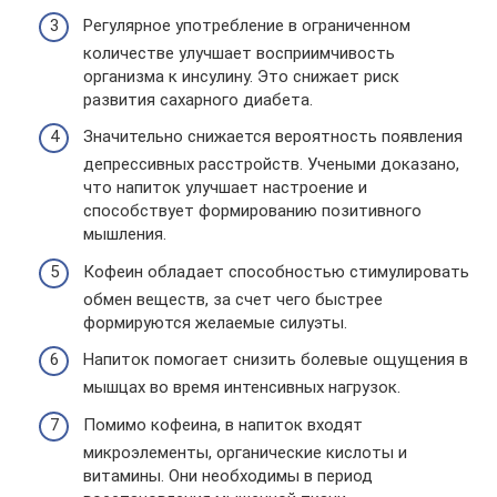
Регулярное употребление в ограниченном
количестве улучшает восприимчивость
организма к инсулину. Это снижает риск
развития сахарного диабета.
Значительно снижается вероятность появления
депрессивных расстройств. Учеными доказано,
что напиток улучшает настроение и
способствует формированию позитивного
мышления.
Кофеин обладает способностью стимулировать
обмен веществ, за счет чего быстрее
формируются желаемые силуэты.
Напиток помогает снизить болевые ощущения в
мышцах во время интенсивных нагрузок.
Помимо кофеина, в напиток входят
микроэлементы, органические кислоты и
витамины. Они необходимы в период