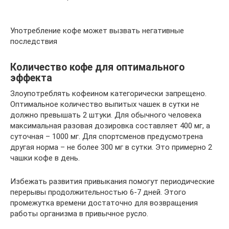
Употребление кофе может вызвать негативные
последствия
Количество кофе для оптимального
эффекта
Злоупотреблять кофеином категорически запрещено.
Оптимальное количество выпитых чашек в сутки не
должно превышать 2 штуки. Для обычного человека
максимальная разовая дозировка составляет 400 мг, а
суточная – 1000 мг. Для спортсменов предусмотрена
другая норма – не более 300 мг в сутки. Это примерно 2
чашки кофе в день.
Избежать развития привыкания помогут периодические
перерывы продолжительностью 6-7 дней. Этого
промежутка времени достаточно для возвращения
работы организма в привычное русло.