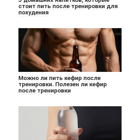
стоит пить после тренировки для
похудения
Можно ли пить кефир после
тренировки. Полезен ли кефир
после тренировки