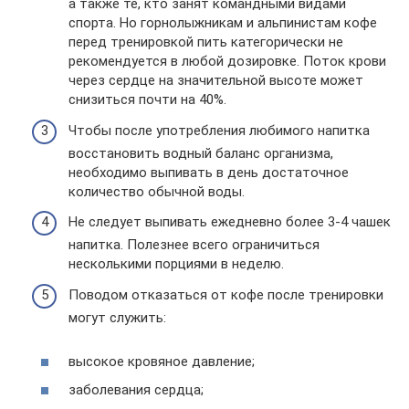
а также те, кто занят командными видами
спорта. Но горнолыжникам и альпинистам кофе
перед тренировкой пить категорически не
рекомендуется в любой дозировке. Поток крови
через сердце на значительной высоте может
снизиться почти на 40%.
Чтобы после употребления любимого напитка
восстановить водный баланс организма,
необходимо выпивать в день достаточное
количество обычной воды.
Не следует выпивать ежедневно более 3-4 чашек
напитка. Полезнее всего ограничиться
несколькими порциями в неделю.
Поводом отказаться от кофе после тренировки
могут служить:
высокое кровяное давление;
заболевания сердца;