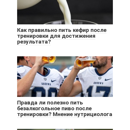
Как правильно пить кефир после
тренировки для достижения
результата?
Правда ли полезно пить
безалкогольное пиво после
тренировки? Мнение нутрициолога