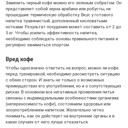
Заменить черный кофе можно его зеленым собратом. Он
представляет собой зерна арабики или робусты, не
прошедшие термическую обработку. Вкус у готового
напитка травянистый, дополненный кисловатыми
нотками. Результат похудения может составить от 2 до
5 кг. Чтобы усилить эффективность напитка,
необходимо соблюдать основы правильного питания и
регулярно заниматься спортом.
Вред кофе
Чтобы однозначно ответить на вопрос, можно ли кофе
перед тренировкой, необходимо рассмотреть ситуацию
с обеих сторон. И знать не только о возможных
преимуществах его употребления, но и о сопутствующих
рисках. В основном все негативные проявления питья
связаны с индивидуальными особенностями организма
(непереносимость кофе), состоянием здоровья или
злоупотреблением напитком. Желательно четко
понимать, как он действует на внутренние органы и в
каких случаях от него лучше отказаться.