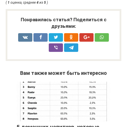
(
1
оценка, среднее
4
из
5
)
Понравилась статья? Поделиться с
друзьями:
Вам также может быть интересно
5 домашних напитков, которые