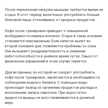
После перенесения нагрузки мышцам требуется время на
отдых. В этот период желательно употреблять больше
белковой пищи, отказавшись от вредных продуктов.
Кофе после тренировки приводит к повышенной
возбудимости нервных волокон. Отдых в таких условиях
становится невозможным. Если напиток выпит во
второй половине дня, появляются проблемы со сном.
Они вызывают раздражительность и снижение
работоспособности в дневное время суток. Смысл от
физических упражнений в этом случае теряется.
Другая причина, по которой не следует употреблять
кофе после тренировок, заключается в необходимости
соблюдения водного баланса. С помощью воды
происходит вывод из организма продуктов распада и
восполнение запаса гликогена. При недостатке
жидкости мышцы не восстанавливаются в должной
мере.