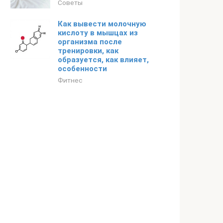
Советы
Как вывести молочную
кислоту в мышцах из
организма после
тренировки, как
образуется, как влияет,
особенности
Фитнес