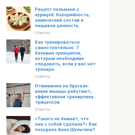
Рецепт пельмени с
курицей. Калорийность,
химический состав и
пищевая ценность.
Советы
Как тренироваться
самостоятельно: 7
базовых принципов,
которым необходимо
следовать, если у вас нет
тренера
Советы
Отжимания на брусьях:
какие мышцы работают,
эффективная тренировка
трицепсов
Советы
«Такого не бывает, что
она с собой сделала?» Как
похудела Анна Шульгина?