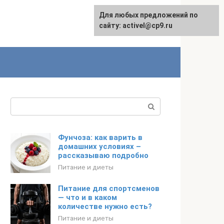
Для любых предложений по
English
сайту: activel@cp9.ru
Поиск:
Фунчоза: как варить в
домашних условиях –
рассказываю подробно
Питание и диеты
Питание для спортсменов
— что и в каком
количестве нужно есть?
Питание и диеты