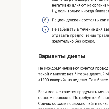
негативно влияют на организм
Ну, если только иногда балова
Рацион должен состоять как из
Не забывать в течение дня вы
отдавать предпочтение травя
желательно без сахара.
Варианты диеты
Не каждому человеку хочется проводи
такой у многих нет. Что же делать
«1200 калорий» на неделю. Тем более
Если все же хочется продумать меню 
совсем несложно. Потребуется блокно
Сейчас совсем несложно найти показа