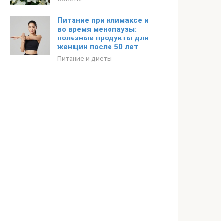
Питание при климаксе и
во время менопаузы:
полезные продукты для
женщин после 50 лет
Питание и диеты