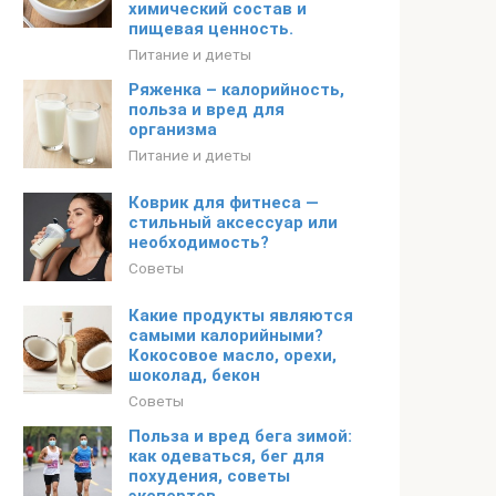
химический состав и
пищевая ценность.
Питание и диеты
Ряженка – калорийность,
польза и вред для
организма
Питание и диеты
Коврик для фитнеса —
стильный аксессуар или
необходимость?
Советы
Какие продукты являются
самыми калорийными?
Кокосовое масло, орехи,
шоколад, бекон
Советы
Польза и вред бега зимой:
как одеваться, бег для
похудения, советы