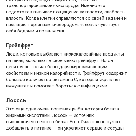
транспортировщиков» кислорода. Именно его
недостаток вызывает ощущение усталости, слабость,
вялость. Когда клетки справляются со своей задачей и
насыщают организм кислородом, человек чувствует
себя бодрым и полным сил.
Грейпфрут
Люди, которые выбирают низкокалорийные продукты
питания, включают в свое меню грейпфрут. Но он
ценится не только благодаря жиросжигающим
свойствам и низкой калорийности. Грейпфрут содержит
большое количество витамина С, который укрепляет
иммунитет и помогает бороться с инфекциями.
Лосось
Это еще одна очень полезная рыба, которая богата
жирными кислотами. Лосось — источник
высококачественного белка. Его обязательно нужно
добавлять в питание — он укрепляет сердце и сосуды.