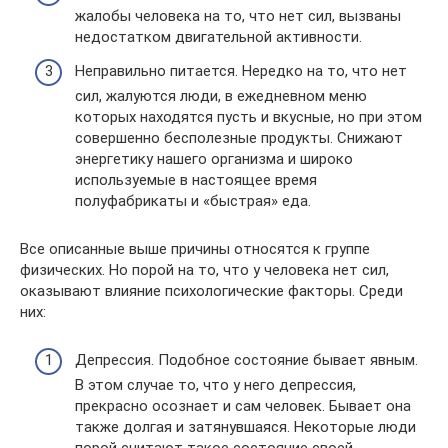
жалобы человека на то, что нет сил, вызваны
недостатком двигательной активности.
Неправильно питается. Нередко на то, что нет
сил, жалуются люди, в ежедневном меню
которых находятся пусть и вкусные, но при этом
совершенно бесполезные продукты. Снижают
энергетику нашего организма и широко
используемые в настоящее время
полуфабрикаты и «быстрая» еда.
Все описанные выше причины относятся к группе
физических. Но порой на то, что у человека нет сил,
оказывают влияние психологические факторы. Среди
них:
Депрессия. Подобное состояние бывает явным.
В этом случае то, что у него депрессия,
прекрасно осознает и сам человек. Бывает она
также долгая и затянувшаяся. Некоторые люди