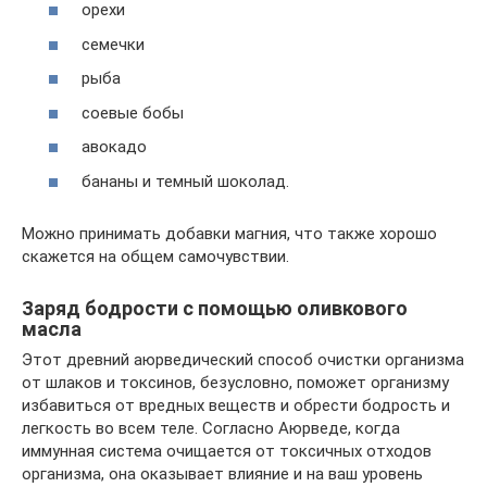
орехи
семечки
рыба
соевые бобы
авокадо
бананы и темный шоколад.
Можно принимать добавки магния, что также хорошо
скажется на общем самочувствии.
Заряд бодрости с помощью оливкового
масла
Этот древний аюрведический способ очистки организма
от шлаков и токсинов, безусловно, поможет организму
избавиться от вредных веществ и обрести бодрость и
легкость во всем теле. Согласно Аюрведе, когда
иммунная система очищается от токсичных отходов
организма, она оказывает влияние и на ваш уровень