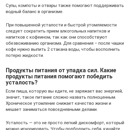
Супы, компоты и отвары также помогают поддерживать
водный баланс в организме.
При повышенной усталости и быстрой утомляемости
следует сократить прием алкогольных напитков и
напитков с кофеином, так как они способствуют
обезвоживанию организма. Для сравнения – после чашки
кофе нужно выпить 2 стакана воды, чтобы восполнить
потерю жидкости.
Продукты питания от упадка сил. Какие
продукты питания помогают победить
усталость?
Если пища, которую вы едите, не заряжает вас энергией,
значит, такое питание сложно назвать полноценным.
Хроническое утомление снижает качество жизни и
мешает заниматься повседневными делами.
Усталость — это не просто легкий дискомфорт, который
можно игнорировать. Чтобы подбодрить себя, кушайте