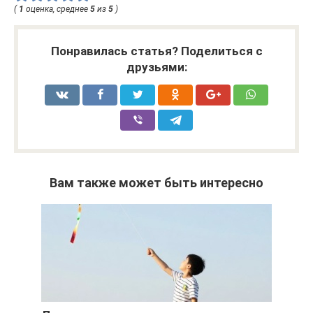
(
1
оценка, среднее
5
из
5
)
Понравилась статья? Поделиться с
друзьями:
Вам также может быть интересно