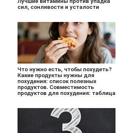
Лучшие витамины против упадка
сил, сонливости и усталости
Что нужно есть, чтобы похудеть?
Какие продукты нужны для
похудения: список полезных
продуктов. Совместимость
продуктов для похудения: таблица