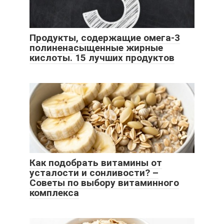
Продукты, содержащие омега-3
полиненасыщенные жирные
кислоты. 15 лучших продуктов
Как подобрать витамины от
усталости и сонливости? –
Советы по выбору витаминного
комплекса