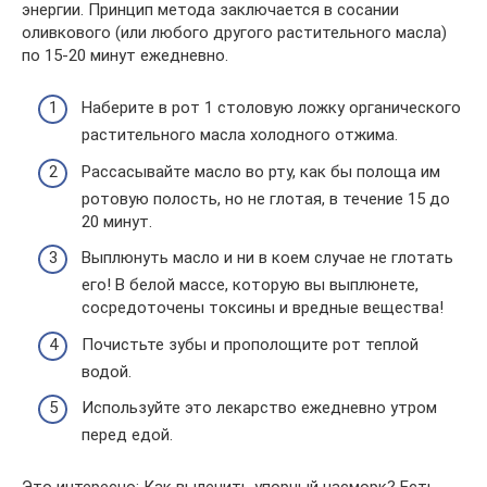
энергии. Принцип метода заключается в сосании
оливкового (или любого другого растительного масла)
по 15-20 минут ежедневно.
Наберите в рот 1 столовую ложку органического
растительного масла холодного отжима.
Рассасывайте масло во рту, как бы полоща им
ротовую полость, но не глотая, в течение 15 до
20 минут.
Выплюнуть масло и ни в коем случае не глотать
его! В белой массе, которую вы выплюнете,
сосредоточены токсины и вредные вещества!
Почистьте зубы и прополощите рот теплой
водой.
Используйте это лекарство ежедневно утром
перед едой.