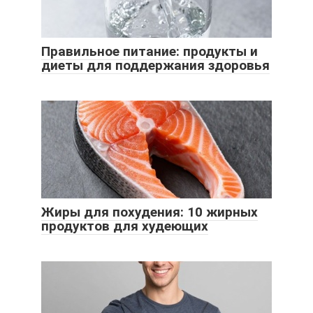
Правильное питание: продукты и
диеты для поддержания здоровья
Жиры для похудения: 10 жирных
продуктов для худеющих