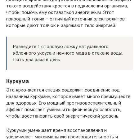
такого воздействия кроется в подкислении организма,
чтобы помочь ему оставаться энергичным. Этот
природный тоник – отличный источник электролитов,
которые дают толчок и заряжают тело энергией.
Разведите 1 столовую ложку натурального
яблочного уксуса и немного меда в стакане воды.
Пить два раза в день.
Куркума
Эта ярко-желтая специя содержит соединение под
названием куркумин, которое имеет много преимуществ
для здоровья. Его мощный противовоспалительный
эффект помогает уменьшить физическую слабость,
чтобы восстановить свой энергетический уровень.
Куркумин уменьшает время восстановления и
увеличивает максимальную производительность и