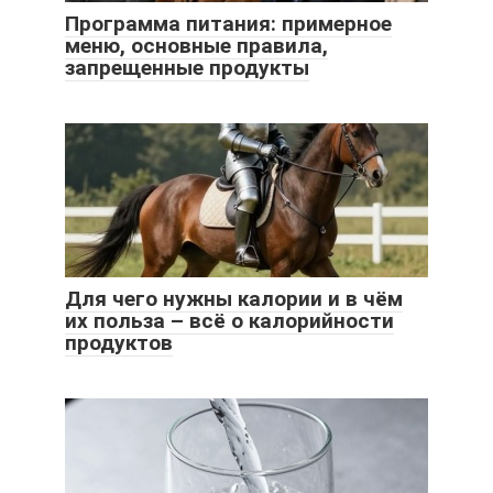
Программа питания: примерное
меню, основные правила,
запрещенные продукты
Для чего нужны калории и в чём
их польза – всё о калорийности
продуктов