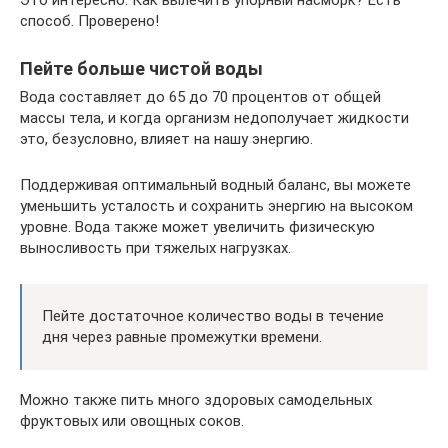
Это интересно: Как вылечить упорный насморк? Есть
способ. Проверено!
Пейте больше чистой воды
Вода составляет до 65 до 70 процентов от общей
массы тела, и когда организм недополучает жидкости
это, безусловно, влияет на нашу энергию.
Поддерживая оптимальный водный баланс, вы можете
уменьшить усталость и сохранить энергию на высоком
уровне. Вода также может увеличить физическую
выносливость при тяжелых нагрузках.
Пейте достаточное количество воды в течение
дня через равные промежутки времени.
Можно также пить много здоровых самодельных
фруктовых или овощных соков.