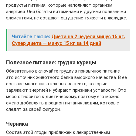
продукты питания, которые наполняют организм
энергией. Они богаты витаминами и другими полезными
элементами, не создают ощущение тяжести в желудке.
Читайте также:
Диета на 2 недели минус 15 кг.
Супер диета — минус 15 кг за 14 дней
Полезное питание: грудка курицы
Обязательно включайте грудку в привычное питание —
это источник животного белка высокого качества. В ее
составе много питательных веществ, которые
заряжают энергией и убирают признаки усталости. Это
мясо относится к диетическому, поэтому его можно
смело добавлять в рацион питания людям, которые
следят за своей фигурой.
Черника
Состав этой ягоды приближен к лекарственным