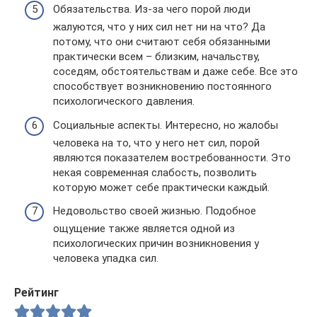
Обязательства. Из-за чего порой люди
жалуются, что у них сил нет ни на что? Да
потому, что они считают себя обязанными
практически всем – близким, начальству,
соседям, обстоятельствам и даже себе. Все это
способствует возникновению постоянного
психологического давления.
Социальные аспекты. Интересно, но жалобы
человека на то, что у него нет сил, порой
являются показателем востребованности. Это
некая современная слабость, позволить
которую может себе практически каждый.
Недовольство своей жизнью. Подобное
ощущение также является одной из
психологических причин возникновения у
человека упадка сил.
Рейтинг