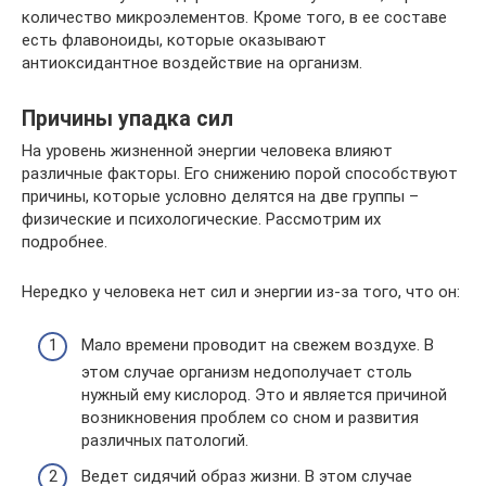
количество микроэлементов. Кроме того, в ее составе
есть флавоноиды, которые оказывают
антиоксидантное воздействие на организм.
Причины упадка сил
На уровень жизненной энергии человека влияют
различные факторы. Его снижению порой способствуют
причины, которые условно делятся на две группы –
физические и психологические. Рассмотрим их
подробнее.
Нередко у человека нет сил и энергии из-за того, что он:
Мало времени проводит на свежем воздухе. В
этом случае организм недополучает столь
нужный ему кислород. Это и является причиной
возникновения проблем со сном и развития
различных патологий.
Ведет сидячий образ жизни. В этом случае