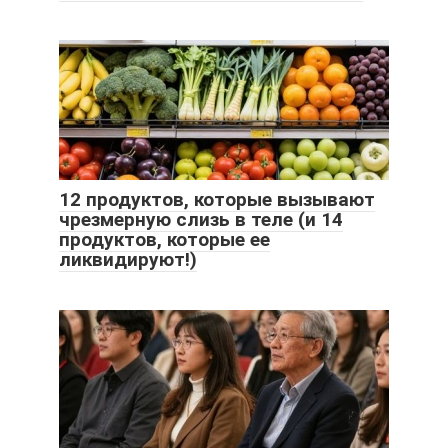
12 продуктов, которые вызывают
чрезмерную слизь в теле (и 14
продуктов, которые ее
ликвидируют!)