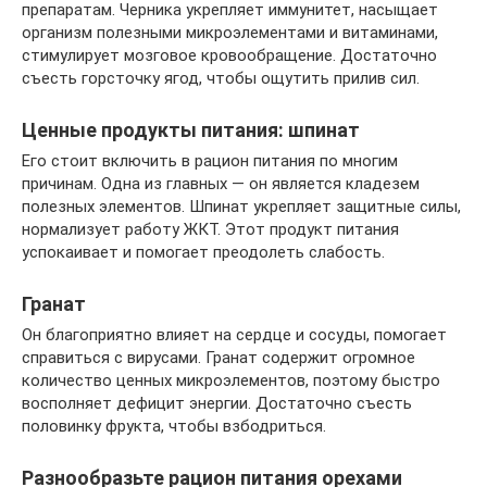
препаратам. Черника укрепляет иммунитет, насыщает
организм полезными микроэлементами и витаминами,
стимулирует мозговое кровообращение. Достаточно
съесть горсточку ягод, чтобы ощутить прилив сил.
Ценные продукты питания: шпинат
Его стоит включить в рацион питания по многим
причинам. Одна из главных — он является кладезем
полезных элементов. Шпинат укрепляет защитные силы,
нормализует работу ЖКТ. Этот продукт питания
успокаивает и помогает преодолеть слабость.
Гранат
Он благоприятно влияет на сердце и сосуды, помогает
справиться с вирусами. Гранат содержит огромное
количество ценных микроэлементов, поэтому быстро
восполняет дефицит энергии. Достаточно съесть
половинку фрукта, чтобы взбодриться.
Разнообразьте рацион питания орехами