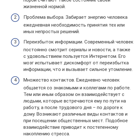
порой считают такое состояние своей
жизненной нормой.
Проблема выбора. Забирает энергию человека
ежедневная необходимость принятия тех или
иных непростых решений.
Переизбыток информации. Современный человек
постоянно смотрит сериалы и новости, а также
с удовольствием пользуется Интернетом. Его
мозг испытывает дискомфорт от переизбытка
информации, что и вызывает сильное утомление.
Множество контактов. Ежедневно человек
общается со знакомыми и коллегами по работе.
Тем или иным образом он взаимодействует с
людьми, которые встречаются ему по пути на
работу, а после трудового дня – по дороге к
дому. Возникают различные виды контактов и
при посещении общественных мест. Подобное
взаимодействие приводит к постепенному
накоплению стресса.