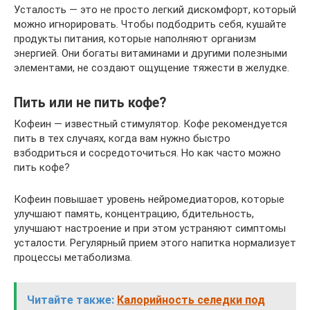
Усталость — это не просто легкий дискомфорт, который
можно игнорировать. Чтобы подбодрить себя, кушайте
продукты питания, которые наполняют организм
энергией. Они богаты витаминами и другими полезными
элементами, не создают ощущение тяжести в желудке.
Пить или не пить кофе?
Кофеин — известный стимулятор. Кофе рекомендуется
пить в тех случаях, когда вам нужно быстро
взбодриться и сосредоточиться. Но как часто можно
пить кофе?
Кофеин повышает уровень нейромедиаторов, которые
улучшают память, концентрацию, бдительность,
улучшают настроение и при этом устраняют симптомы
усталости. Регулярный прием этого напитка нормализует
процессы метаболизма.
Читайте также:
Калорийность селедки под