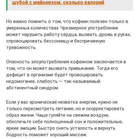
шубой с майонезом, сколько калорий
Но важно помнить о том, что кофеин полезен только в
умеренных количествах. Чрезмерное употребление
может нарушить работу сердца, вызвать дрожь в руках,
спровоцировать бессонницу и беспричинную
тревожность.
Опасность злоупотребления кофеином заключается в
том, что он может вызвать привыкание. Тогда его
дефицит в организме будет провоцировать
недомогание, слабость — так называемый
абстинентный синдром.
Если у вас хроническая нехватка энергии, нужно не
только пересмотреть питание, но и скорректировать
образ жизни. Чаще гуляйте на свежем воздухе,
обеспечьте себе полноценный сон и положительные,
яркие эмоции. Быстро снять усталость и вернуть
бодрость поможет хороший массаж.