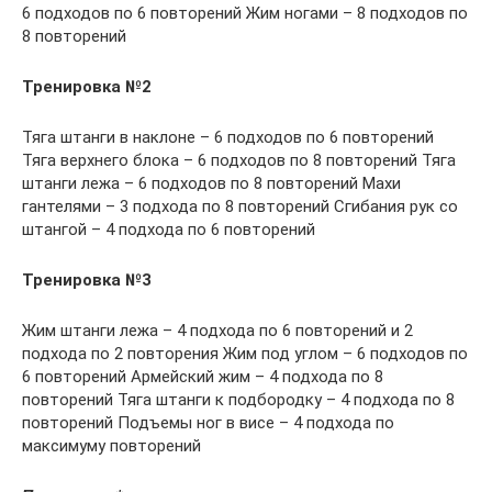
6 подходов по 6 повторений Жим ногами – 8 подходов по
8 повторений
Тренировка №2
Тяга штанги в наклоне – 6 подходов по 6 повторений
Тяга верхнего блока – 6 подходов по 8 повторений Тяга
штанги лежа – 6 подходов по 8 повторений Махи
гантелями – 3 подхода по 8 повторений Сгибания рук со
штангой – 4 подхода по 6 повторений
Тренировка №3
Жим штанги лежа – 4 подхода по 6 повторений и 2
подхода по 2 повторения Жим под углом – 6 подходов по
6 повторений Армейский жим – 4 подхода по 8
повторений Тяга штанги к подбородку – 4 подхода по 8
повторений Подъемы ног в висе – 4 подхода по
максимуму повторений