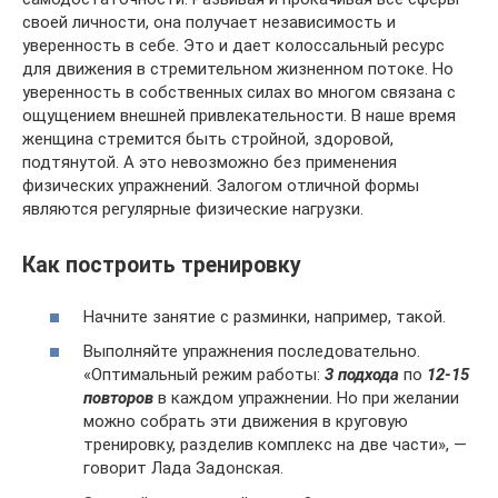
своей личности, она получает независимость и
уверенность в себе. Это и дает колоссальный ресурс
для движения в стремительном жизненном потоке. Но
уверенность в собственных силах во многом связана с
ощущением внешней привлекательности. В наше время
женщина стремится быть стройной, здоровой,
подтянутой. А это невозможно без применения
физических упражнений. Залогом отличной формы
являются регулярные физические нагрузки.
Как построить тренировку
Начните занятие с разминки, например, такой.
Выполняйте упражнения последовательно.
«Оптимальный режим работы:
3 подхода
по
12-15
повторов
в каждом упражнении. Но при желании
можно собрать эти движения в круговую
тренировку, разделив комплекс на две части», —
говорит Лада Задонская.