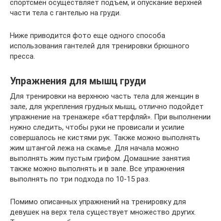
спортсмен осуществляет подъем, и опускание верхней
части тела с гантелью на груди.
Ниже приводится фото еще одного способа
использования гантелей для тренировки брюшного
пресса.
Упражнения для мышц груди
Для тренировки на верхнюю часть тела для женщин в
зале, для укрепления грудных мышц, отлично подойдет
упражнение на тренажере «баттерфляй». При выполнении
нужно следить, чтобы руки не провисали и усилие
совершалось не кистями рук. Также можно выполнять
жим штангой лежа на скамье. Для начала можно
выполнять жим пустым грифом. Домашние занятия
также можно выполнять и в зале. Все упражнения
выполнять по три подхода по 10-15 раз.
Помимо описанных упражнений на тренировку для
девушек на верх тела существует множество других.