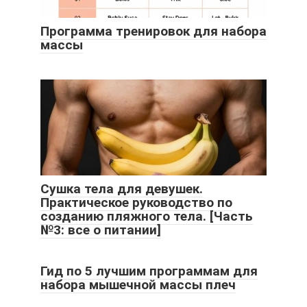
Программа тренировок для набора
массы
Сушка тела для девушек.
Практическое руководство по
созданию пляжного тела. [Часть
№3: все о питании]
Гид по 5 лучшим программам для
набора мышечной массы плеч