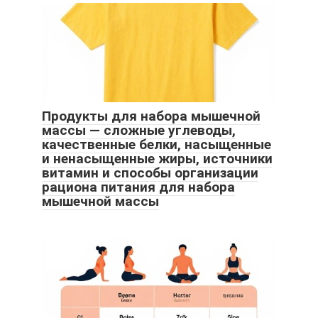
Продукты для набора мышечной
массы — сложные углеводы,
качественные белки, насыщенные
и ненасыщенные жиры, источники
витамин и способы организации
рациона питания для набора
мышечной массы