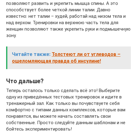
позволяют развить и укрепить мышца спины. А это
способствует более четкой линии талии. Давно
известно: нет талии – худей, работай над низом тела и
над верхом. Тренировки на верхнюю часть тела для
женщин позволяют также укрепить руки и подмышечную
зону.
Читайте также:
Толстеют ли от углеводов –
ошеломляющая правда об инсулине!
Что дальше?
Теперь осталось только сделать всё это! Выберите
одну из приведённых тестовых тренировок и идите в
тренажерный зал. Как только вы почувствуете себя
комфортно с типами данных комплексов, которые вам
понравятся, вы можете начать составлять свои
собственные. Просто следуйте данным шаблонам и не
бойтесь экспериментировать!