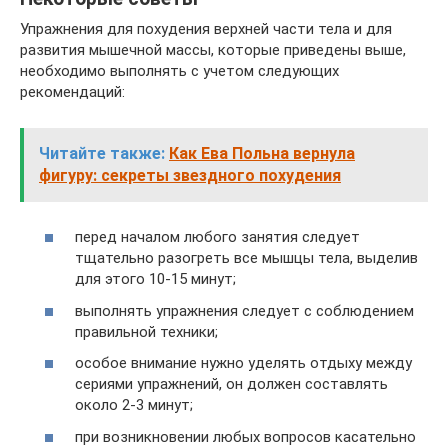
Упражнения для похудения верхней части тела и для
развития мышечной массы, которые приведены выше,
необходимо выполнять с учетом следующих
рекомендаций:
Читайте также:
Как Ева Польна вернула
фигуру: секреты звездного похудения
перед началом любого занятия следует
тщательно разогреть все мышцы тела, выделив
для этого 10-15 минут;
выполнять упражнения следует с соблюдением
правильной техники;
особое внимание нужно уделять отдыху между
сериями упражнений, он должен составлять
около 2-3 минут;
при возникновении любых вопросов касательно