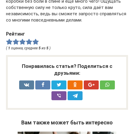
коробки без боли в спине и ещё много чего! Ощущать
собственную силу не только круто, сила даёт вам
независимость, ведь вы сможете запросто справляться
со многими повседневными делами.
Рейтинг
(
1
оценка, среднее
5
из
5
)
Понравилась статья? Поделиться с
друзьями:
Вам также может быть интересно