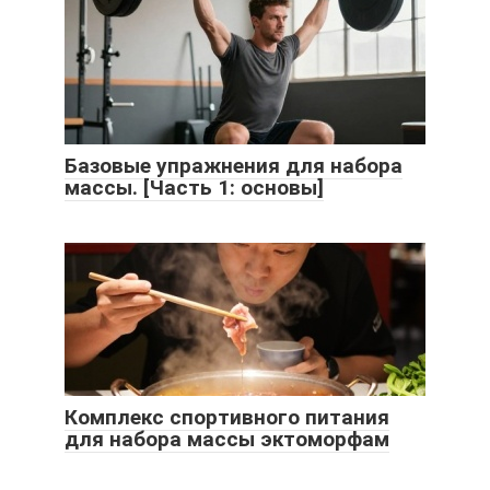
Базовые упражнения для набора
массы. [Часть 1: основы]
Комплекс спортивного питания
для набора массы эктоморфам