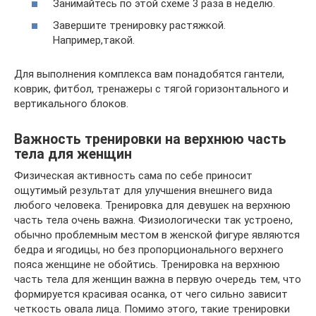
Занимайтесь по этой схеме 3 раза в неделю.
Завершите тренировку растяжкой.
Например,такой.
Для выполнения комплекса вам понадобятся гантели,
коврик, фитбол, тренажеры с тягой горизонтального и
вертикального блоков.
Важность тренировки на верхнюю часть
тела для женщин
Физическая активность сама по себе приносит
ощутимый результат для улучшения внешнего вида
любого человека. Тренировка для девушек на верхнюю
часть тела очень важна. Физиологически так устроено,
обычно проблемным местом в женской фигуре являются
бедра и ягодицы, но без пропорционального верхнего
пояса женщине не обойтись. Тренировка на верхнюю
часть тела для женщин важна в первую очередь тем, что
формируется красивая осанка, от чего сильно зависит
четкость овала лица. Помимо этого, такие тренировки