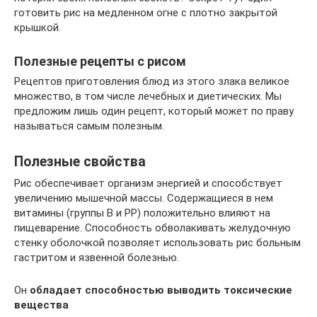
готовить рис на медленном огне с плотно закрытой
крышкой.
Полезные рецепты с рисом
Рецептов приготовления блюд из этого злака великое
множество, в том числе лечебных и диетических. Мы
предложим лишь один рецепт, который может по праву
называться самым полезным.
Полезные свойства
Рис обеспечивает организм энергией и способствует
увеличению мышечной массы. Содержащиеся в нем
витамины (группы В и РР) положительно влияют на
пищеварение. Способность обволакивать желудочную
стенку оболочкой позволяет использовать рис больным
гастритом и язвенной болезнью.
Он
обладает способностью выводить токсические
вещества