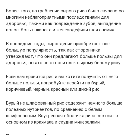
Более того, потребление сырого риса было связано со
многими неблагоприятными последствиями для
здоровья, такими как повреждение зубов, выпадение
волос, боль в животе и железодефицитная анемия.
В последние годы, сыроедение приобретает все
большую популярность, так как сторонники
утверждают, что они предлагают больше пользы для
здоровья, но это не относится к сырому белому рису.
Если вам нравится рис и вы хотите получить от него
больше пользы, попробуйте перейти на бурый,
коричневый, черный, красный или дикий рис.
Бурый не шлифованный рис содержит намного больше
полезных нутриентов, по сравнению с белым
шлифованным. Внутренняя оболочка риса состоит в
основном из крахмала и скудна минералами.