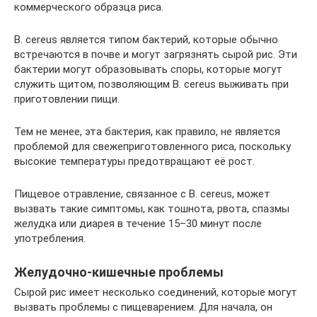
коммерческого образца риса.
B. cereus является типом бактерий, которые обычно
встречаются в почве и могут загрязнять сырой рис. Эти
бактерии могут образовывать споры, которые могут
служить щитом, позволяющим B. cereus выживать при
приготовлении пищи.
Тем не менее, эта бактерия, как правило, не является
проблемой для свежеприготовленного риса, поскольку
высокие температуры предотвращают её рост.
Пищевое отравление, связанное с B. cereus, может
вызвать такие симптомы, как тошнота, рвота, спазмы
желудка или диарея в течение 15–30 минут после
употребления.
Желудочно-кишечные проблемы
Сырой рис имеет несколько соединений, которые могут
вызвать проблемы с пищеварением. Для начала, он