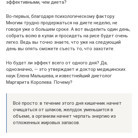
эффективными, чем диета?
Во-первых, благодаря психологическому фактору.
Многим трудно продержаться на диете неделю, не
говоря уже о большем сроке. А вот выделить один день,
собрать волю в кулак и просидеть на рисе будет очень
легко. Ведь вы точно знаете, что уже на следующий
день вы опять сможете съесть то, что захотите.
Но будет ли эффект всего от одного дня? Да,
однозначно, — это утверждает и доктор медицинских
наук Елена Малышева, и известнейший диетолог
Маргарита Королева. Почему?
Всё просто: в течение этого дня кишечник начнет
очищаться от шлаков, желудок уменьшится в
объеме, а организм начнет черпать энергию из
отложенных жировых запасов.