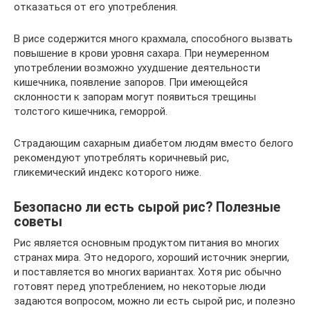
отказаться от его употребления.
В рисе содержится много крахмала, способного вызвать
повышение в крови уровня сахара. При неумеренном
употреблении возможно ухудшение деятельности
кишечника, появление запоров. При имеющейся
склонности к запорам могут появиться трещины
толстого кишечника, геморрой.
Страдающим сахарным диабетом людям вместо белого
рекомендуют употреблять коричневый рис,
гликемический индекс которого ниже.
Безопасно ли есть сырой рис? Полезные
советы
Рис является основным продуктом питания во многих
странах мира. Это недорого, хороший источник энергии,
и поставляется во многих вариантах. Хотя рис обычно
готовят перед употреблением, но некоторые люди
задаются вопросом, можно ли есть сырой рис, и полезно