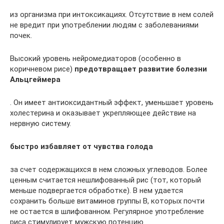
из организма при интоксикациях. Отсутствие в нем солей
не вредит при употреблении людям с заболеваниями
почек.
Высокий уровень нейромедиаторов (особенно в
коричневом рисе)
предотвращает развитие болезни
Альцгеймера
. Он имеет антиоксидантный эффект, уменьшает уровень
холестерина и оказывает укрепляющее действие на
нервную систему.
быстро избавляет от чувства голода
за счет содержащихся в нем сложных углеводов. Более
ценным считается нешлифованный рис (тот, который
меньше подвергается обработке). В нем удается
сохранить больше витаминов группы В, которых почти
не остается в шлифованном. Регулярное употребление
риса стимулирует мужскую потенцию.