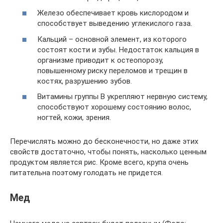
Железо обеспечивает кровь кислородом и
способствует выведению углекислого газа.
Кальций – основной элемент, из которого
состоят кости и зубы. Недостаток кальция в
организме приводит к остеопорозу,
повышенному риску переломов и трещин в
костях, разрушению зубов.
Витамины группы B укрепляют нервную систему,
способствуют хорошему состоянию волос,
ногтей, кожи, зрения.
Перечислять можно до бесконечности, но даже этих
свойств достаточно, чтобы понять, насколько ценным
продуктом является рис. Кроме всего, крупа очень
питательна поэтому голодать не придется.
Мед