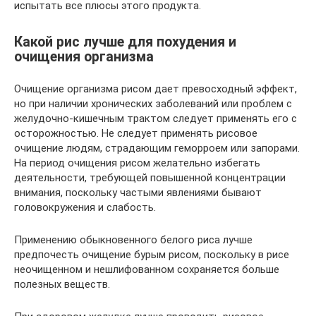
испытать все плюсы этого продукта.
Какой рис лучше для похудения и
очищения организма
Очищение организма рисом дает превосходный эффект,
но при наличии хронических заболеваний или проблем с
желудочно-кишечным трактом следует применять его с
осторожностью. Не следует применять рисовое
очищение людям, страдающим геморроем или запорами.
На период очищения рисом желательно избегать
деятельности, требующей повышенной концентрации
внимания, поскольку частыми явлениями бывают
головокружения и слабость.
Применению обыкновенного белого риса лучше
предпочесть очищение бурым рисом, поскольку в рисе
неочищенном и нешлифованном сохраняется больше
полезных веществ.