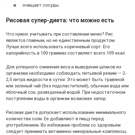
очищает сосуды.
Рисовая супер-диета: что можно есть
Что нужно учитывать при составлении меню? Рис
является главным, но не единственным продуктом.
Лучше всего использовать коричневый сорт. Его
калорийность в 100 граммах составляет всего 109 ккал.
Для успешного снижения веса и выведения шлаков из
организма необходимо соблюдать питьевой режим — 2-
2,5 литра жидкости в сутки. Это может быть травяной
или зеленый чай (без подсластителей), обычная вода или
яблочный сок, разведенный водой. При недостаточном
поступлении воды в организм возможен запор.
Рисовая диета допускает использование минимального
количества соли. Ее добавляют в пищу перед
употреблением. Во избежание проблем со здоровьем
следует принимать витаминно-минеральные комплексы,