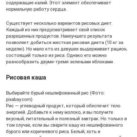
содержащие калий. Этот элемент обеспечивает
нормальную работу сердца.
Существует несколько вариантов рисовых диет.
Каждый из них предусматривает свой список
разрешенных продуктов. Наилучшего результата
позволяет добиться жесткая рисовая диета (10 кг за
неделю). Но мало кто из девушек выдерживает рацион,
состоящий только из риса. Однако его можно
разнообразить двумя-тремя зелеными яблоками.
Рисовая каша
Выбирайте бурый нешлифованный рис (Фото:
pixabay.com)
Рис — углеводный продукт, который обеспечит тело
энергией. Добавьте к нему молоко, и вы получите
вкусный, питательный и полезный завтрак. Но только в
том случае, если вы сварите кашу из нешлифованного
бурого или коричневого риса. Белый, хоть и