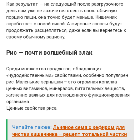
Как результат — на следующий после разгрузочного
день вам уже не захочется съесть свою обычную
порцию пищи, она точно будет меньше. Кишечник
заработает с новой силой. А жировые запасы будут
продолжать расщепляться, даже если вы вернетесь к
своему обычному рациону.
Рис — почти волшебный злак
Среди множества продуктов, обладающих
«чудодейственными» свойствами, особенно популярен
рис. Маленькие зернышки – это огромная копилка
ценных витаминов, минералов, питательных веществ,
жизненно важных для полноценного функционирования
организма.
Ценные свойства риса:
Читайте также:
Льняное семя с кефиром для
чистки кишечника – рецепт тотальной чистки