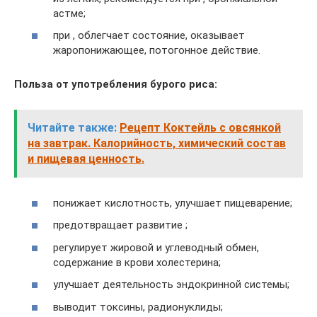
астме;
при , облегчает состояние, оказывает
жаропонижающее, потогонное действие.
Польза от употребления бурого риса:
Читайте также:
Рецепт Коктейль с овсянкой
на завтрак. Калорийность, химический состав
и пищевая ценность.
понижает кислотность, улучшает пищеварение;
предотвращает развитие ;
регулирует жировой и углеводный обмен,
содержание в крови холестерина;
улучшает деятельность эндокринной системы;
выводит токсины, радионуклиды;