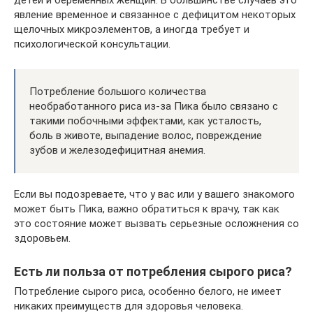
явление временное и связанное с дефицитом некоторых
щелочных микроэлементов, а иногда требует и
психологической консультации.
Потребление большого количества
необработанного риса из-за Пика было связано с
такими побочными эффектами, как усталость,
боль в животе, выпадение волос, повреждение
зубов и железодефицитная анемия.
Если вы подозреваете, что у вас или у вашего знакомого
может быть Пика, важно обратиться к врачу, так как
это состояние может вызвать серьезные осложнения со
здоровьем.
Есть ли польза от потребления сырого риса?
Потребление сырого риса, особенно белого, не имеет
никаких преимуществ для здоровья человека.