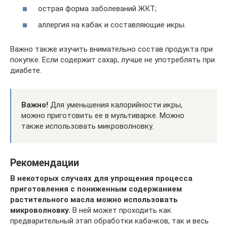
острая форма заболеваний ЖКТ;
аллергия на кабак и составляющие икры.
Важно также изучить внимательно состав продукта при
покупке. Если содержит сахар, лучше не употреблять при
диабете.
Важно!
Для уменьшения калорийности икры,
можно приготовить ее в мультиварке. Можно
также использовать микроволновку.
Рекомендации
В некоторых случаях для упрощения процесса
приготовления с пониженным содержанием
растительного масла можно использовать
микроволновку.
В ней может проходить как
предварительный этап обработки кабачков, так и весь