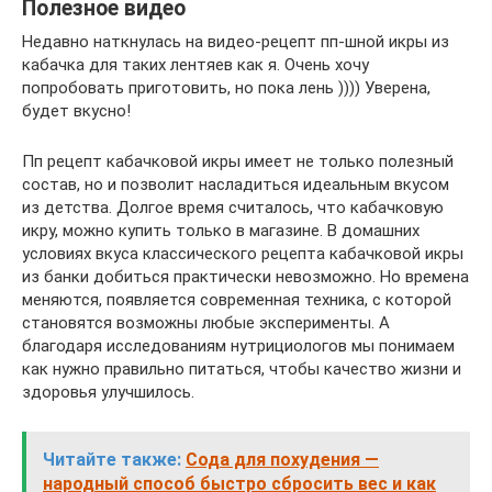
Полезное видео
Недавно наткнулась на видео-рецепт пп-шной икры из
кабачка для таких лентяев как я. Очень хочу
попробовать приготовить, но пока лень )))) Уверена,
будет вкусно!
Пп рецепт кабачковой икры имеет не только полезный
состав, но и позволит насладиться идеальным вкусом
из детства. Долгое время считалось, что кабачковую
икру, можно купить только в магазине. В домашних
условиях вкуса классического рецепта кабачковой икры
из банки добиться практически невозможно. Но времена
меняются, появляется современная техника, с которой
становятся возможны любые эксперименты. А
благодаря исследованиям нутрициологов мы понимаем
как нужно правильно питаться, чтобы качество жизни и
здоровья улучшилось.
Читайте также:
Сода для похудения —
народный способ быстро сбросить вес и как