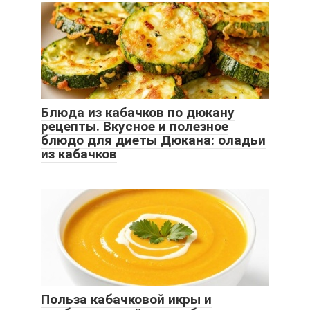
Блюда из кабачков по дюкану
рецепты. Вкусное и полезное
блюдо для диеты Дюкана: оладьи
из кабачков
Польза кабачковой икры и