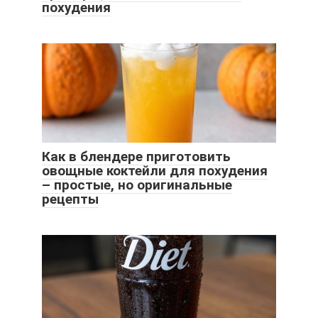
похудения
Как в блендере приготовить
овощные коктейли для похудения
– простые, но оригинальные
рецепты