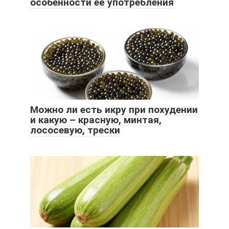
особенности её употребления
Можно ли есть икру при похудении
и какую – красную, минтая,
лососевую, трески