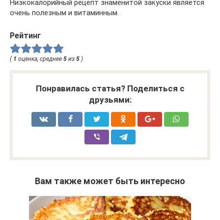
Низкокалорийный рецепт знаменитой закуски является
очень полезным и витаминным.
Рейтинг
(
1
оценка, среднее
5
из
5
)
Понравилась статья? Поделиться с
друзьями:
Вам также может быть интересно