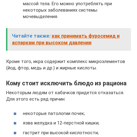
массой тела. Его можно употреблять при
некоторых заболеваниях системы
мочевыделения.
Читайте также:
как принимать фуросемид и
аспаркам при высоком давлении
Кроме того, икра содержит комплекс микроэлементов
(йод, фтор, медь и др.) и жирные кислоты.
Кому стоит исключить блюдо из рациона
Некоторым людям от кабачков придется отказаться.
Для этого есть ряд причин:
некоторые патологии почек;
язва желудка и 12-перстной кишки;
гастрит при высокой кислотности;