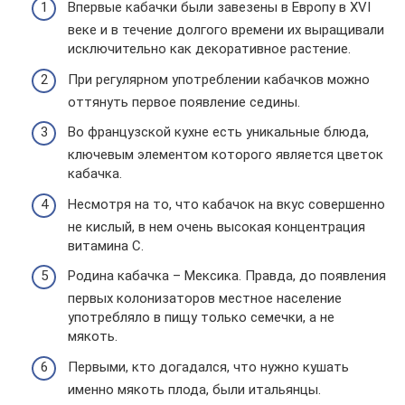
Впервые кабачки были завезены в Европу в XVI
веке и в течение долгого времени их выращивали
исключительно как декоративное растение.
При регулярном употреблении кабачков можно
оттянуть первое появление седины.
Во французской кухне есть уникальные блюда,
ключевым элементом которого является цветок
кабачка.
Несмотря на то, что кабачок на вкус совершенно
не кислый, в нем очень высокая концентрация
витамина C.
Родина кабачка – Мексика. Правда, до появления
первых колонизаторов местное население
употребляло в пищу только семечки, а не
мякоть.
Первыми, кто догадался, что нужно кушать
именно мякоть плода, были итальянцы.