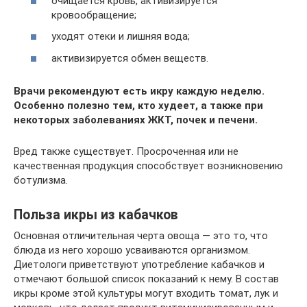
очищается кровь, активизируется
кровообращение;
уходят отеки и лишняя вода;
активизируется обмен веществ.
Врачи рекомендуют есть икру каждую неделю.
Особенно полезно тем, кто худеет, а также при
некоторых заболеваниях ЖКТ, почек и печени.
Вред также существует. Просроченная или не
качественная продукция способствует возникновению
ботулизма.
Польза икры из кабачков
Основная отличительная черта овоща — это то, что
блюда из него хорошо усваиваются организмом.
Диетологи приветствуют употребление кабачков и
отмечают большой список показаний к нему. В состав
икры кроме этой культуры могут входить томат, лук и