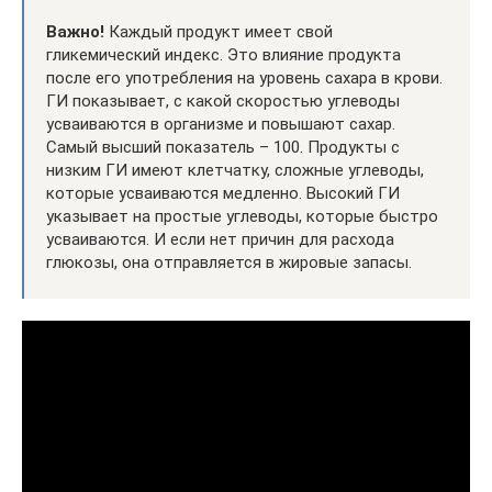
Важно!
Каждый продукт имеет свой
гликемический индекс. Это влияние продукта
после его употребления на уровень сахара в крови.
ГИ показывает, с какой скоростью углеводы
усваиваются в организме и повышают сахар.
Самый высший показатель – 100. Продукты с
низким ГИ имеют клетчатку, сложные углеводы,
которые усваиваются медленно. Высокий ГИ
указывает на простые углеводы, которые быстро
усваиваются. И если нет причин для расхода
глюкозы, она отправляется в жировые запасы.