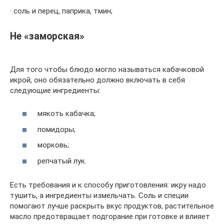
· соль и перец, паприка, тмин;
Не «заморская»
Для того чтобы блюдо могло называться кабачковой
икрой, оно обязательно должно включать в себя
следующие ингредиенты:
мякоть кабачка;
помидоры;
морковь;
репчатый лук.
Есть требования и к способу приготовления: икру надо
тушить, а ингредиенты измельчать. Соль и специи
помогают лучше раскрыть вкус продуктов, растительное
масло предотвращает подгорание при готовке и влияет