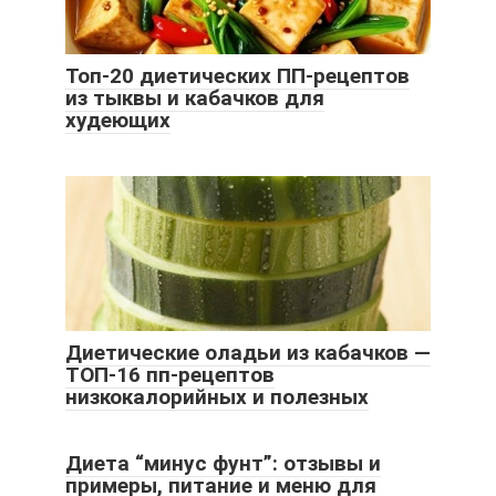
Топ-20 диетических ПП-рецептов
из тыквы и кабачков для
худеющих
Диетические оладьи из кабачков —
ТОП-16 пп-рецептов
низкокалорийных и полезных
Диета “минус фунт”: отзывы и
примеры, питание и меню для