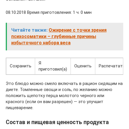
08.10.2018 Время приготовления: 1 ч. 0 мин
Читайте также:
Ожирение с точки зрения
психосоматики – глубинные причины
избыточного набора веса
Я
Сохранить
Оценить
Распечатать
приготовил(а)
Это блюдо можно смело включать в рацион сидящим на
диете. Томленные овощи и соль, по желанию можно
положить щепотку перца молотого черного или
красного (если он вам разрешен) — это улучшит
пищеварение.
Состав и пищевая ценность продукта