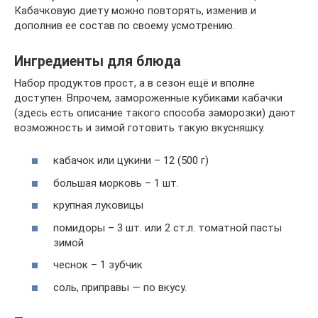
Кабачковую диету можно повторять, изменив и
дополнив ее состав по своему усмотрению.
Ингредиенты для блюда
Набор продуктов прост, а в сезон ещё и вполне
доступен. Впрочем, замороженные кубиками кабачки
(здесь есть описание такого способа заморозки) дают
возможность и зимой готовить такую вкусняшку.
кабачок или цукини – 12 (500 г)
большая морковь – 1 шт.
крупная луковицы
помидоры – 3 шт. или 2 ст.л. томатной пасты
зимой
чеснок – 1 зубчик
соль, приправы — по вкусу.