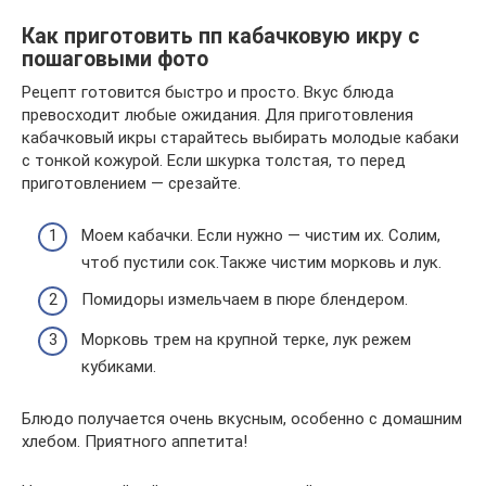
Как приготовить пп кабачковую икру с
пошаговыми фото
Рецепт готовится быстро и просто. Вкус блюда
превосходит любые ожидания. Для приготовления
кабачковый икры старайтесь выбирать молодые кабаки
с тонкой кожурой. Если шкурка толстая, то перед
приготовлением — срезайте.
Моем кабачки. Если нужно — чистим их. Солим,
чтоб пустили сок.Также чистим морковь и лук.
Помидоры измельчаем в пюре блендером.
Морковь трем на крупной терке, лук режем
кубиками.
Блюдо получается очень вкусным, особенно с домашним
хлебом. Приятного аппетита!