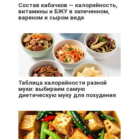
Состав кабачков — калорийность,
витамины и БЖУ в запеченном,
вареном и сыром виде
Таблица калорийности разной
муки: выбираем самую
диетическую муку для похудения