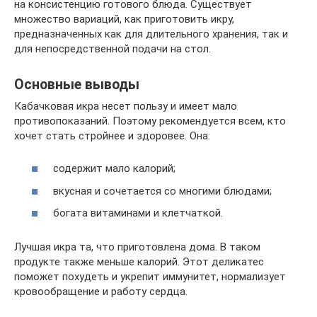
на консистенцию готового блюда. Существует
множество вариаций, как приготовить икру,
предназначенных как для длительного хранения, так и
для непосредственной подачи на стол.
Основные выводы
Кабачковая икра несет пользу и имеет мало
противопоказаний. Поэтому рекомендуется всем, кто
хочет стать стройнее и здоровее. Она:
содержит мало калорий;
вкусная и сочетается со многими блюдами;
богата витаминами и клетчаткой.
Лучшая икра та, что приготовлена дома. В таком
продукте также меньше калорий. Этот деликатес
поможет похудеть и укрепит иммунитет, нормализует
кровообращение и работу сердца.