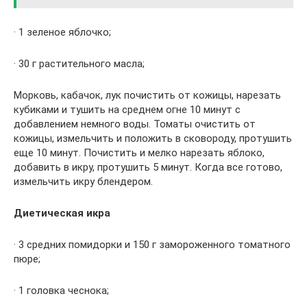
· 1 зеленое яблочко;
· 30 г растительного масла;
Морковь, кабачок, лук почистить от кожицы, нарезать
кубиками и тушить на среднем огне 10 минут с
добавлением немного воды. Томаты очистить от
кожицы, измельчить и положить в сковороду, протушить
еще 10 минут. Почистить и мелко нарезать яблоко,
добавить в икру, протушить 5 минут. Когда все готово,
измельчить икру блендером.
Диетическая икра
· 3 средних помидорки и 150 г замороженного томатного
пюре;
· 1 головка чеснока;