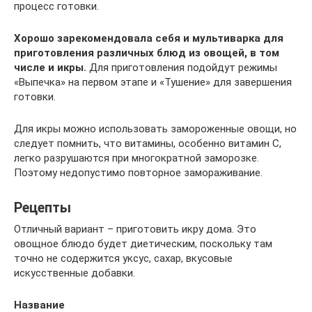
процесс готовки.
Хорошо зарекомендовала себя и мультиварка для
приготовления различных блюд из овощей, в том
числе и икры.
Для приготовления подойдут режимы
«Выпечка» на первом этапе и «Тушение» для завершения
готовки.
Для икры можно использовать замороженные овощи, но
следует помнить, что витамины, особенно витамин С,
легко разрушаются при многократной заморозке.
Поэтому недопустимо повторное замораживание.
Рецепты
Отличный вариант – приготовить икру дома. Это
овощное блюдо будет диетическим, поскольку там
точно не содержится уксус, сахар, вкусовые
искусственные добавки.
Название