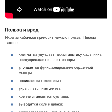
Польза и вред
Икра из кабачков приносит немало пользы. Плюсы
таковы:
клетчатка улучшает перистальтику кишечника,
предупреждает и лечит запоры;
улучшается функционирование сердечной
мышцы;
понижается холестерин;
укрепляется иммунитет;
крепче становятся суставы;
выводятся соли и шлаки;