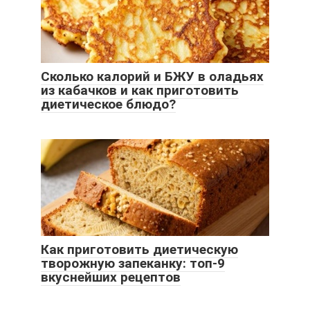
Сколько калорий и БЖУ в оладьях
из кабачков и как приготовить
диетическое блюдо?
Как приготовить диетическую
творожную запеканку: топ-9
вкуснейших рецептов