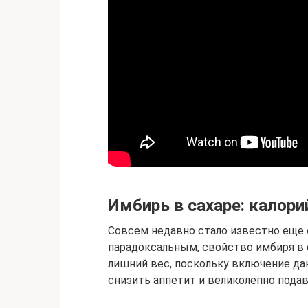
Имбирь в сахаре: калори
Совсем недавно стало известно еще 
парадоксальным, свойство имбиря в с
лишний вес, поскольку включение да
снизить аппетит и великолепно подав