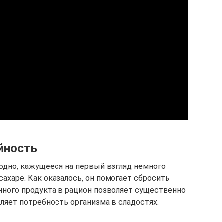
йность
одно, кажущееся на первый взгляд немного
ахаре. Как оказалось, он помогает сбросить
нного продукта в рацион позволяет существенно
ляет потребность организма в сладостях.