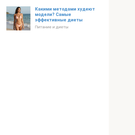
Какими методами худеют
модели? Самые
эффективные диеты
Питание и диеты