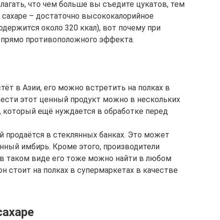
олагать, что чем больше вы съедите цукатов, тем
 сахаре – достаточно высококалорийное
одержится около 320 ккал), вот почему при
 прямо противоположного эффекта.
тёт в Азии, его можно встретить на полках в
ести этот ценный продукт можно в нескольких
 который ещё нуждается в обработке перед
й продаётся в стеклянных банках. Это может
нный имбирь. Кроме этого, производители
в таком виде его тоже можно найти в любом
н стоит на полках в супермаркетах в качестве
сахаре