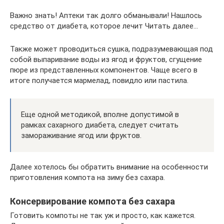
Важно знать! Аптеки так долго обманывали! Нашлось
средство от диабета, которое лечит Читать далее…
Также может проводиться сушка, подразумевающая под
собой выпаривание воды из ягод и фруктов, сгущение
пюре из представленных компонентов. Чаще всего в
итоге получается мармелад, повидло или пастила.
Еще одной методикой, вполне допустимой в
рамках сахарного диабета, следует считать
замораживание ягод или фруктов.
Далее хотелось бы обратить внимание на особенности
приготовления компота на зиму без сахара.
Консервирование компота без сахара
Готовить компоты не так уж и просто, как кажется.