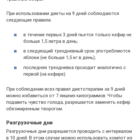
При использовании диеты на 9 дней соблюдаются
следующие правила:
в течение первых 3 дней пьется только кефир не
больше 1,5 литра в день;
в следующий трехдневный срок употребляются
яблоки (не больше 1,5 кг в день);
последняя трехдневка проходит аналогично с
первой (на кефире).
При соблюдении всех правил диетотерапии за 9 дней
можно избавиться от 7 лишних килограммов. Чтобы
подавить чувство голода, разрешается заменять кефир
обезжиренным творогом.
Разгрузочные дни
Разгрузочные дни разрешается проводить с интервалом
в 10 дней. В этом случае можно использовать компот из