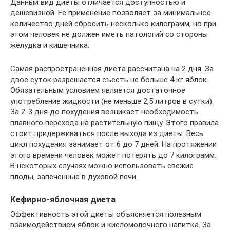
Данный вид диеты отличается доступностью и
дешевизной. Ее применение позволяет за минимальное
количество дней сбросить несколько килограмм, но при
этом человек не должен иметь патологий со стороны
желудка и кишечника.
Самая распространенная диета рассчитана на 2 дня. За
двое суток разрешается съесть не больше 4 кг яблок.
Обязательным условием является достаточное
употребление жидкости (не меньше 2,5 литров в сутки).
За 2-3 дня до похудения возникает необходимость
плавного перехода на растительную пищу. Этого правила
стоит придерживаться после выхода из диеты. Весь
цикл похудения занимает от 6 до 7 дней. На протяжении
этого времени человек может потерять до 7 килограмм.
В некоторых случаях можно использовать свежие
плоды, запеченные в духовой печи.
Кефирно-яблочная диета
Эффективность этой диеты объясняется полезным
взаимодействием яблок и кисломолочного напитка. За