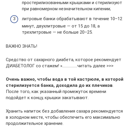
простерилизованными крышками и стерилизуют
при равномерном незначительном кипении;
литровые банки обрабатывают в течение 10–12
минут, двухлитровые — от 15 до 18, а
трехлитровые — не больше 20–25.
ВАЖНО ЗНАТЬ!
Cредство от сахарного диабета, которое рекомендует
ДИАБЕТОЛОГ со стажем! »……………..читать далее >>>
Очень важно, чтобы вода в той кастрюле, в которой
стерилизуется банка, доходила до их плечиков
.
После того, как указанный промежуток времени
подойдет к концу, крышки закатывают.
Хранить напиток без добавления сахара рекомендуется
в холодном месте, чтобы обеспечить его максимально
продолжительное хранение.