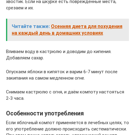
хвостик. Если на шкурке есть повреждённые места,
срезаем и их.
Читайте также:
Осенняя диета для похудения
на каждый день в домашних условиях
Вливаем воду в кастрюлю и доводим до кипения.
Добавляем сахар.
Опускаем яблоки в кипяток и варим 6-7 минут после
закипания на самом медленном огне.
Снимаем кастрюлю с огня, и даём компоту настояться
2-3 часа.
Особенности употребления
Если яблочный компот применяется в лечебных целях, то
его употребление должно происходить систематически.