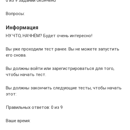
0 из 9 заданий окончено
Вопросы:
Информация
НУ ЧТО, НАЧНЁМ? Будет очень интересно!
Вы уже проходили тест ранее. Вы не можете запустить
его снова.
Вы должны войти или зарегистрироваться для того,
чтобы начать тест.
Вы должны закончить следующие тесты, чтобы начать
этот:
Правильных ответов: 0 из 9
Ваше время: