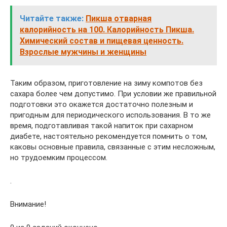
Читайте также:
Пикша отварная
калорийность на 100. Калорийность Пикша.
Химический состав и пищевая ценность.
Взрослые мужчины и женщины
Таким образом, приготовление на зиму компотов без
сахара более чем допустимо. При условии же правильной
подготовки это окажется достаточно полезным и
пригодным для периодического использования. В то же
время, подготавливая такой напиток при сахарном
диабете, настоятельно рекомендуется помнить о том,
каковы основные правила, связанные с этим несложным,
но трудоемким процессом.
.
Внимание!