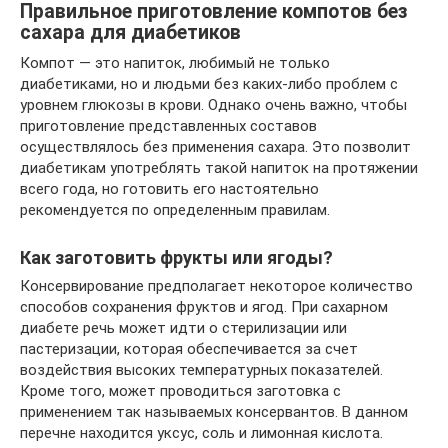
Правильное приготовление компотов без
сахара для диабетиков
Компот — это напиток, любимый не только
диабетиками, но и людьми без каких-либо проблем с
уровнем глюкозы в крови. Однако очень важно, чтобы
приготовление представленных составов
осуществлялось без применения сахара. Это позволит
диабетикам употреблять такой напиток на протяжении
всего года, но готовить его настоятельно
рекомендуется по определенным правилам.
Как заготовить фрукты или ягоды?
Консервирование предполагает некоторое количество
способов сохранения фруктов и ягод. При сахарном
диабете речь может идти о стерилизации или
пастеризации, которая обеспечивается за счет
воздействия высоких температурных показателей.
Кроме того, может проводиться заготовка с
применением так называемых консервантов. В данном
перечне находится уксус, соль и лимонная кислота.