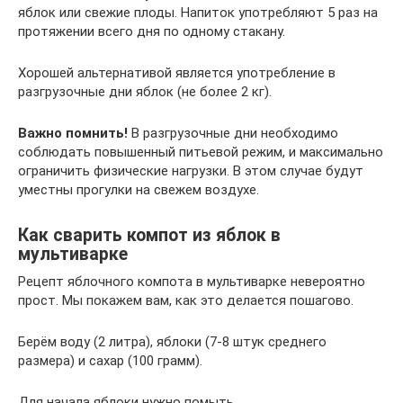
яблок или свежие плоды. Напиток употребляют 5 раз на
протяжении всего дня по одному стакану.
Хорошей альтернативой является употребление в
разгрузочные дни яблок (не более 2 кг).
Важно помнить!
В разгрузочные дни необходимо
соблюдать повышенный питьевой режим, и максимально
ограничить физические нагрузки. В этом случае будут
уместны прогулки на свежем воздухе.
Как сварить компот из яблок в
мультиварке
Рецепт яблочного компота в мультиварке невероятно
прост. Мы покажем вам, как это делается пошагово.
Берём воду (2 литра), яблоки (7-8 штук среднего
размера) и сахар (100 грамм).
Для начала яблоки нужно помыть.