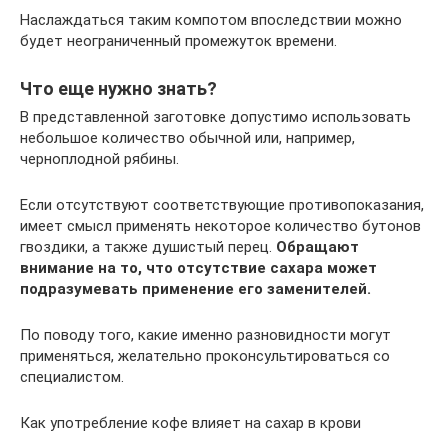
Наслаждаться таким компотом впоследствии можно
будет неограниченный промежуток времени.
Что еще нужно знать?
В представленной заготовке допустимо использовать
небольшое количество обычной или, например,
черноплодной рябины.
Если отсутствуют соответствующие противопоказания,
имеет смысл применять некоторое количество бутонов
гвоздики, а также душистый перец.
Обращают
внимание на то, что отсутствие сахара может
подразумевать применение его заменителей.
По поводу того, какие именно разновидности могут
применяться, желательно проконсультироваться со
специалистом.
Как употребление кофе влияет на сахар в крови