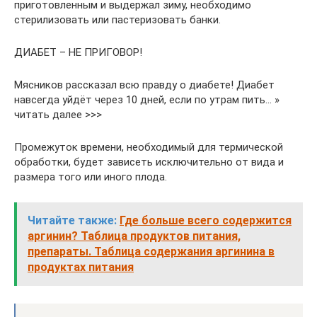
приготовленным и выдержал зиму, необходимо
стерилизовать или пастеризовать банки.
ДИАБЕТ – НЕ ПРИГОВОР!
Мясников рассказал всю правду о диабете! Диабет
навсегда уйдёт через 10 дней, если по утрам пить… »
читать далее >>>
Промежуток времени, необходимый для термической
обработки, будет зависеть исключительно от вида и
размера того или иного плода.
Читайте также:
Где больше всего содержится
аргинин? Таблица продуктов питания,
препараты. Таблица содержания аргинина в
продуктах питания