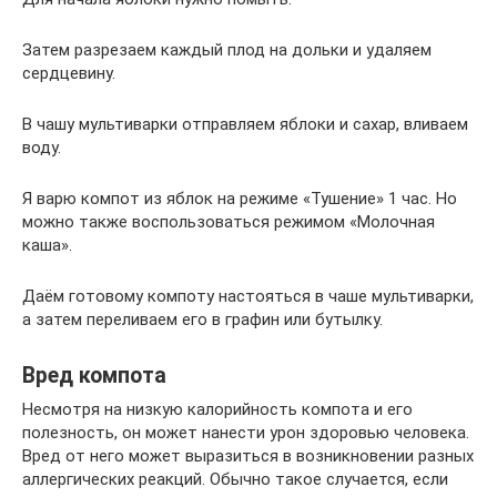
Затем разрезаем каждый плод на дольки и удаляем
сердцевину.
В чашу мультиварки отправляем яблоки и сахар, вливаем
воду.
Я варю компот из яблок на режиме «Тушение» 1 час. Но
можно также воспользоваться режимом «Молочная
каша».
Даём готовому компоту настояться в чаше мультиварки,
а затем переливаем его в графин или бутылку.
Вред компота
Несмотря на низкую калорийность компота и его
полезность, он может нанести урон здоровью человека.
Вред от него может выразиться в возникновении разных
аллергических реакций. Обычно такое случается, если