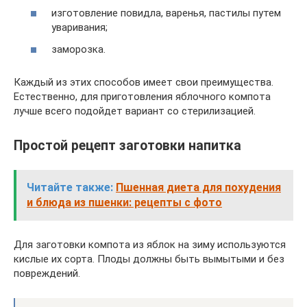
изготовление повидла, варенья, пастилы путем
уваривания;
заморозка.
Каждый из этих способов имеет свои преимущества.
Естественно, для приготовления яблочного компота
лучше всего подойдет вариант со стерилизацией.
Простой рецепт заготовки напитка
Читайте также:
Пшенная диета для похудения
и блюда из пшенки: рецепты с фото
Для заготовки компота из яблок на зиму используются
кислые их сорта. Плоды должны быть вымытыми и без
повреждений.