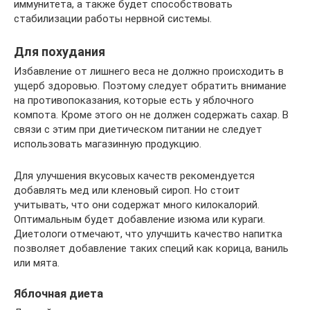
иммунитета, а также будет способствовать
стабилизации работы нервной системы.
Для похудания
Избавление от лишнего веса не должно происходить в
ущерб здоровью. Поэтому следует обратить внимание
на противопоказания, которые есть у яблочного
компота. Кроме этого он не должен содержать сахар. В
связи с этим при диетическом питании не следует
использовать магазинную продукцию.
Для улучшения вкусовых качеств рекомендуется
добавлять мед или кленовый сироп. Но стоит
учитывать, что они содержат много килокалорий.
Оптимальным будет добавление изюма или кураги.
Диетологи отмечают, что улучшить качество напитка
позволяет добавление таких специй как корица, ваниль
или мята.
Яблочная диета