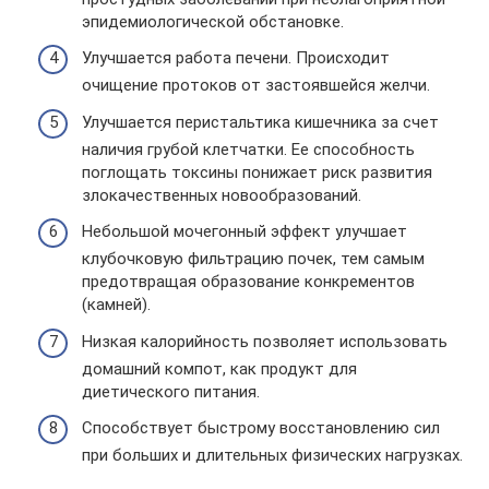
эпидемиологической обстановке.
Улучшается работа печени. Происходит
очищение протоков от застоявшейся желчи.
Улучшается перистальтика кишечника за счет
наличия грубой клетчатки. Ее способность
поглощать токсины понижает риск развития
злокачественных новообразований.
Небольшой мочегонный эффект улучшает
клубочковую фильтрацию почек, тем самым
предотвращая образование конкрементов
(камней).
Низкая калорийность позволяет использовать
домашний компот, как продукт для
диетического питания.
Способствует быстрому восстановлению сил
при больших и длительных физических нагрузках.