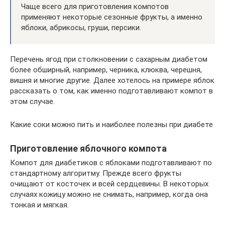
Чаще всего для приготовления компотов
применяют некоторые сезонные фрукты, а именно
яблоки, абрикосы, груши, персики.
Перечень ягод при столкновении с сахарным диабетом
более обширный, например, черника, клюква, черешня,
вишня и многие другие. Далее хотелось на примере яблок
рассказать о том, как именно подготавливают компот в
этом случае.
Какие соки можно пить и наиболее полезны при диабете
Приготовление яблочного компота
Компот для диабетиков с яблоками подготавливают по
стандартному алгоритму. Прежде всего фрукты
очищают от косточек и всей сердцевины. В некоторых
случаях кожицу можно не снимать, например, когда она
тонкая и мягкая.