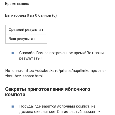
Время вышло
Вы набрали 0 из 0 баллов (0)
Средний результат
Ваш результат
Спасибо, Вам за потраченное время! Вот ваши
результаты!
Источник: https://udiabetika.ru/pitanie/napitki/kompot-na-
zimu-bez-sahara.html
Секреты приготовления яблочного
компота
Посуда, где варится яблочный компот, не
должна окисляться. Оптимальный вариант –