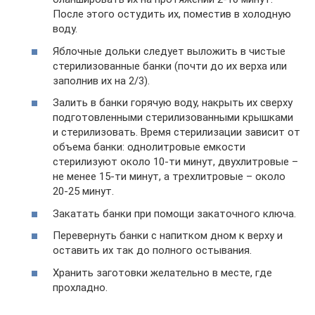
После этого остудить их, поместив в холодную
воду.
Яблочные дольки следует выложить в чистые
стерилизованные банки (почти до их верха или
заполнив их на 2/3).
Залить в банки горячую воду, накрыть их сверху
подготовленными стерилизованными крышками
и стерилизовать. Время стерилизации зависит от
объема банки: однолитровые емкости
стерилизуют около 10-ти минут, двухлитровые –
не менее 15-ти минут, а трехлитровые – около
20-25 минут.
Закатать банки при помощи закаточного ключа.
Перевернуть банки с напитком дном к верху и
оставить их так до полного остывания.
Хранить заготовки желательно в месте, где
прохладно.