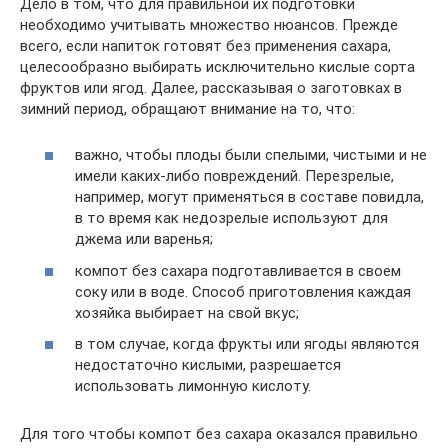
Дело в том, что для правильной их подготовки
необходимо учитывать множество нюансов. Прежде
всего, если напиток готовят без применения сахара,
целесообразно выбирать исключительно кислые сорта
фруктов или ягод. Далее, рассказывая о заготовках в
зимний период, обращают внимание на то, что:
важно, чтобы плоды были спелыми, чистыми и не
имели каких-либо повреждений. Перезрелые,
например, могут применяться в составе повидла,
в то время как недозрелые используют для
джема или варенья;
компот без сахара подготавливается в своем
соку или в воде. Способ приготовления каждая
хозяйка выбирает на свой вкус;
в том случае, когда фрукты или ягоды являются
недостаточно кислыми, разрешается
использовать лимонную кислоту.
Для того чтобы компот без сахара оказался правильно