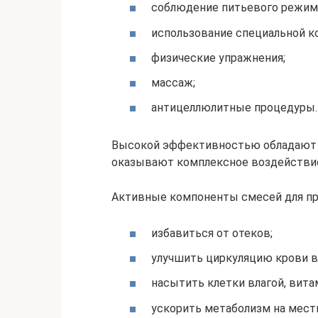
соблюдение питьевого режим
использование специальной к
физические упражнения;
массаж;
антицеллюлитные процедуры.
Высокой эффективностью обладают 
оказывают комплексное воздействие
Активные компоненты смесей для п
избавиться от отеков;
улучшить циркуляцию крови в
насытить клетки влагой, вит
ускорить метаболизм на мест