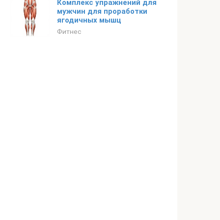
Комплекс упражнений для
мужчин для проработки
ягодичных мышц
Фитнес