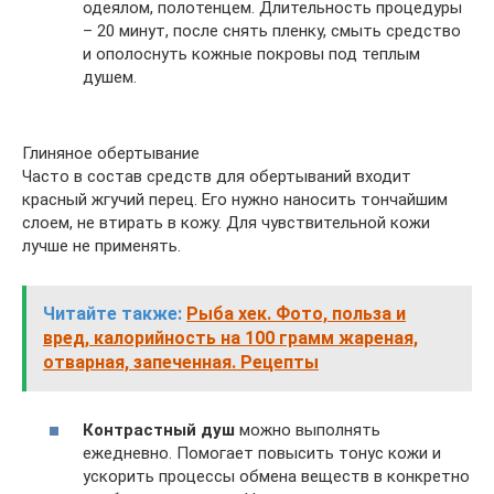
одеялом, полотенцем. Длительность процедуры
– 20 минут, после снять пленку, смыть средство
и ополоснуть кожные покровы под теплым
душем.
Глиняное обертывание
Часто в состав средств для обертываний входит
красный жгучий перец. Его нужно наносить тончайшим
слоем, не втирать в кожу. Для чувствительной кожи
лучше не применять.
Читайте также:
Рыба хек. Фото, польза и
вред, калорийность на 100 грамм жареная,
отварная, запеченная. Рецепты
Контрастный душ
можно выполнять
ежедневно. Помогает повысить тонус кожи и
ускорить процессы обмена веществ в конкретно