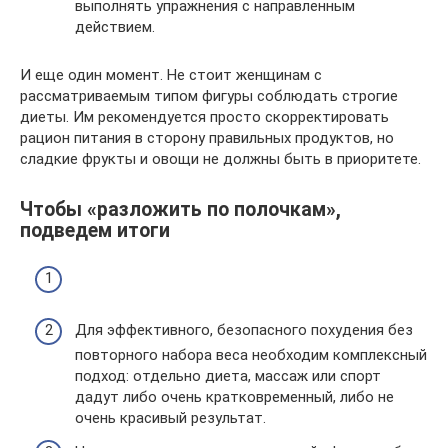
выполнять упражнения с направленным
действием.
И еще один момент. Не стоит женщинам с
рассматриваемым типом фигуры соблюдать строгие
диеты. Им рекомендуется просто скорректировать
рацион питания в сторону правильных продуктов, но
сладкие фрукты и овощи не должны быть в приоритете.
Чтобы «разложить по полочкам»,
подведем итоги
Для эффективного, безопасного похудения без
повторного набора веса необходим комплексный
подход: отдельно диета, массаж или спорт
дадут либо очень кратковременный, либо не
очень красивый результат.