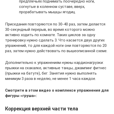
предплечьях поднимать поочередно ноги,
согнутые в коленном суставе, вверх,
прорабатывать мышцы ягодиц.
Приседания повторяются по 30-40 раз, затем делается
30-секундный перерыв, во время которого можно
активно ходить по комнате. Таких циклов за одну
тренировку нужно сделать 3. Что касается двух других
упражнений, то для каждой ноги они повторяются по 20
раз, затем нужно действовать по вышеописанной схеме.
Дополнительно к упражнениям нужны кардионагрузки:
прыжки на скакалке, активные танцы, джампинг фитнес
(прыжки на батуте), бег. Занятия нужно выполнять
минимум 3 раза в неделю, не менее 1 часа каждое.
Смотрите в этом видео о комплексе упражнения для
фигуры «груша»:
Коррекция верхней части тела