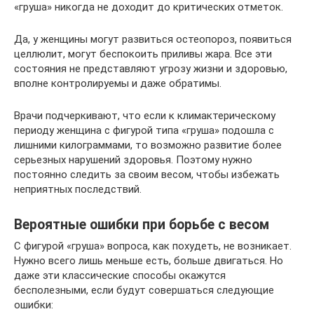
«груша» никогда не доходит до критических отметок.
Да, у женщины могут развиться остеопороз, появиться
целлюлит, могут беспокоить приливы жара. Все эти
состояния не представляют угрозу жизни и здоровью,
вполне контролируемы и даже обратимы.
Врачи подчеркивают, что если к климактерическому
периоду женщина с фигурой типа «груша» подошла с
лишними килограммами, то возможно развитие более
серьезных нарушений здоровья. Поэтому нужно
постоянно следить за своим весом, чтобы избежать
неприятных последствий.
Вероятные ошибки при борьбе с весом
С фигурой «груша» вопроса, как похудеть, не возникает.
Нужно всего лишь меньше есть, больше двигаться. Но
даже эти классические способы окажутся
бесполезными, если будут совершаться следующие
ошибки: