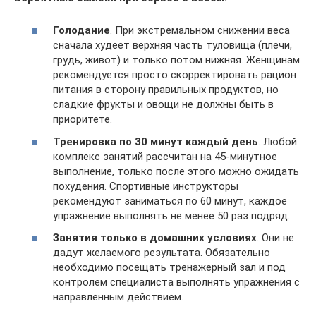
Голодание
. При экстремальном снижении веса
сначала худеет верхняя часть туловища (плечи,
грудь, живот) и только потом нижняя. Женщинам
рекомендуется просто скорректировать рацион
питания в сторону правильных продуктов, но
сладкие фрукты и овощи не должны быть в
приоритете.
Тренировка по 30 минут каждый день
. Любой
комплекс занятий рассчитан на 45-минутное
выполнение, только после этого можно ожидать
похудения. Спортивные инструкторы
рекомендуют заниматься по 60 минут, каждое
упражнение выполнять не менее 50 раз подряд.
Занятия только в домашних условиях
. Они не
дадут желаемого результата. Обязательно
необходимо посещать тренажерный зал и под
контролем специалиста выполнять упражнения с
направленным действием.