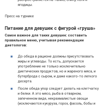
ягодицы.
Пресс на турнике
Питание для девушек с фигурой «груша»
Самое важное для таких девушек: составить
правильное меню, учитывая рекомендации
диетологов:
До обеда в рационе должны присутствовать
жиры и углеводы. То есть, допускается
употребление не только исключительно
диетических продуктов, но и жареного мяса, и
бутерброда с сыром, и даже какого-то легкого
десерта.
После обеда упор следует делать на клетчатку
и белки. А это мясо, рыба в отварном,
запеченном виде, некрахмалистые овощи
(исключаются кукуруза, горох, фасоль, бобы и