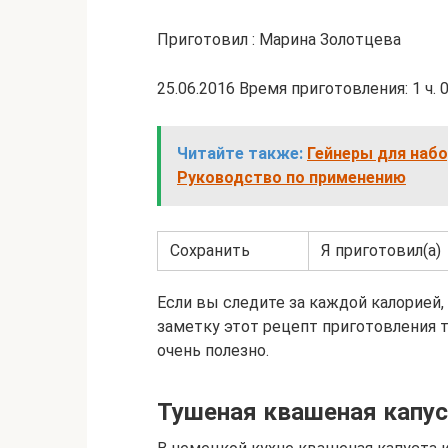
Приготовил : Марина Золотцева
25.06.2016 Время приготовления: 1 ч. 
Читайте также:
Гейнеры для набо
Руководство по применению
Сохранить
Я приготовил(а)
Если вы следите за каждой калорией,
заметку этот рецепт приготовления т
очень полезно.
Тушеная квашеная капус