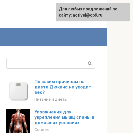
Для любых предложений по
English
сайту: activel@cp9.ru
Поиск:
По каким причинам на
диете Дюкана не уходит
вес?
Питание и диеты
Упражнения для
укрепления мышц спины в
домашних условиях
Советы