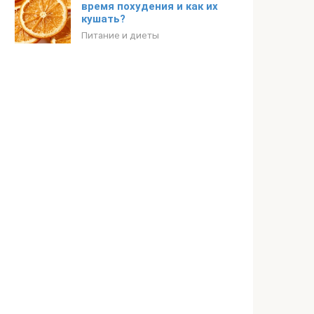
время похудения и как их
кушать?
Питание и диеты