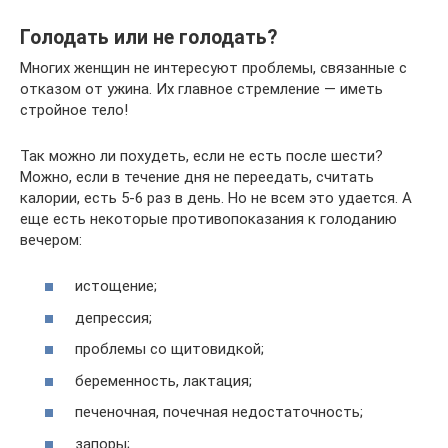
Голодать или не голодать?
Многих женщин не интересуют проблемы, связанные с
отказом от ужина. Их главное стремление — иметь
стройное тело!
Так можно ли похудеть, если не есть после шести?
Можно, если в течение дня не переедать, считать
калории, есть 5-6 раз в день. Но не всем это удается. А
еще есть некоторые противопоказания к голоданию
вечером:
истощение;
депрессия;
проблемы со щитовидкой;
беременность, лактация;
печеночная, почечная недостаточность;
запоры;