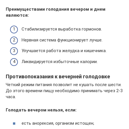
Преимуществами голодания вечером и днем
являются:
Стабилизируется выработка гормонов.
Нервная система функционирует лучше.
Улучшается работа желудка и кишечника.
Ликвидируется избыточные калории.
Противопоказания к вечерней голодовке
Четкий режим питания позволит не кушать после шести.
До этого времени пищу необходимо принимать через 2-3
часа.
Голодать вечером нельзя, если:
есть анорексия, организм истощен;