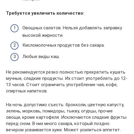
Требуется увеличить количество:
Овощных салатов. Нельзя добавлять заправку
высокой жирности.
Кисломолочных продуктов без сахара.
Любые виды каш.
Не рекомендуется резко полностью прекратить кушать
мучные, сладкие продукты. Их стоит употреблять до 12-
13 часов. Стоит ограничить употребление чая, кофе,
спиртных напитков.
На ночь допустимо съесть: брокколи, цветную капусту,
зелень, морковь, помидоры, тыкву, огурцы, прочие
овощи, кроме картофеля. Исключаются сладкие фрукты
перед сном. В них много сахара, который поздно
вечером усваивается хуже. Может усилиться аппетит.