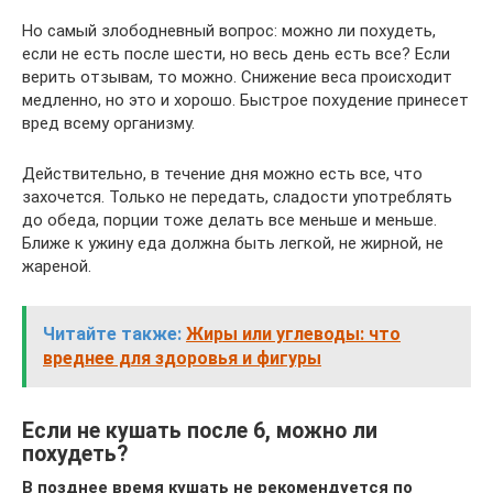
Но самый злободневный вопрос: можно ли похудеть,
если не есть после шести, но весь день есть все? Если
верить отзывам, то можно. Снижение веса происходит
медленно, но это и хорошо. Быстрое похудение принесет
вред всему организму.
Действительно, в течение дня можно есть все, что
захочется. Только не передать, сладости употреблять
до обеда, порции тоже делать все меньше и меньше.
Ближе к ужину еда должна быть легкой, не жирной, не
жареной.
Читайте также:
Жиры или углеводы: что
вреднее для здоровья и фигуры
Если не кушать после 6, можно ли
похудеть?
В позднее время кушать не рекомендуется по