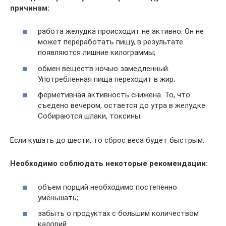
причинам:
работа желудка происходит не активно. Он не
может переработать пищу, в результате
появляются лишние килограммы;
обмен веществ ночью замедленный.
Употребленная пища переходит в жир;
ферметивная активность снижена. То, что
съедено вечером, остается до утра в желудке.
Собираются шлаки, токсины.
Если кушать до шести, то сброс веса будет быстрым.
Необходимо соблюдать некоторые рекомендации:
объем порций необходимо постепенно
уменьшать;
забыть о продуктах с большим количеством
калорий.