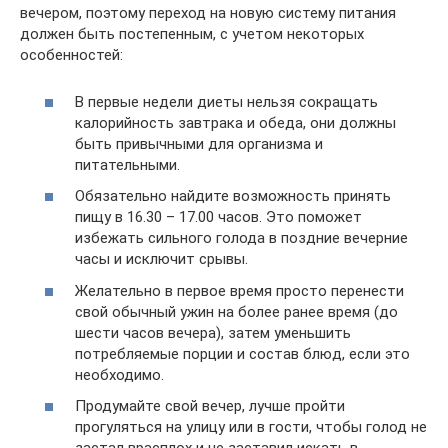
вечером, поэтому переход на новую систему питания
должен быть постепенным, с учетом некоторых
особенностей:
В первые недели диеты нельзя сокращать
калорийность завтрака и обеда, они должны
быть привычными для организма и
питательными.
Обязательно найдите возможность принять
пищу в 16.30 – 17.00 часов. Это поможет
избежать сильного голода в поздние вечерние
часы и исключит срывы.
Желательно в первое время просто перенести
свой обычный ужин на более ранее время (до
шести часов вечера), затем уменьшить
потребляемые порции и состав блюд, если это
необходимо.
Продумайте свой вечер, лучше пройти
прогуляться на улицу или в гости, чтобы голод не