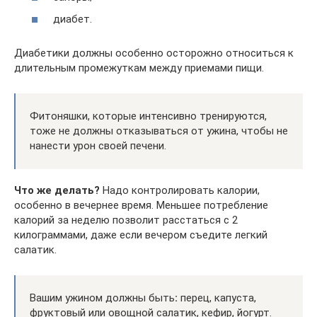
диабет.
Диабетики должны особенно осторожно относиться к
длительным промежуткам между приемами пищи.
Фитоняшки, которые интенсивно тренируются,
тоже не должны отказываться от ужина, чтобы не
нанести урон своей печени.
Что же делать?
Надо контролировать калории,
особенно в вечернее время. Меньшее потребление
калорий за неделю позволит расстаться с 2
килограммами, даже если вечером съедите легкий
салатик.
Вашим ужином должны быть
:
перец, капуста,
фруктовый или овощной салатик, кефир, йогурт.