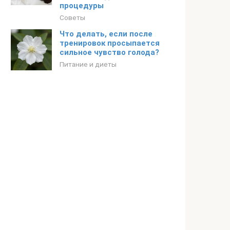
процедуры
Советы
Что делать, если после
тренировок просыпается
сильное чувство голода?
Питание и диеты