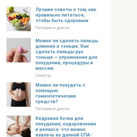
Лучшие советы о том, как
правильно питаться,
чтобы быть здоровым
Питание и диеты
Можно ли сделать пальцы
длиннее и тоньше. Как
сделать пальцы рук
тоньше — упражнения для
похудения, процедуры и
массаж
Советы
Можно ли похудеть с
помощью
гомеопатических
средств?
Питание и диеты
Кедровая бочка для
похудения, оздоровления
и релакса: что можно
извлечь из данной СПА-