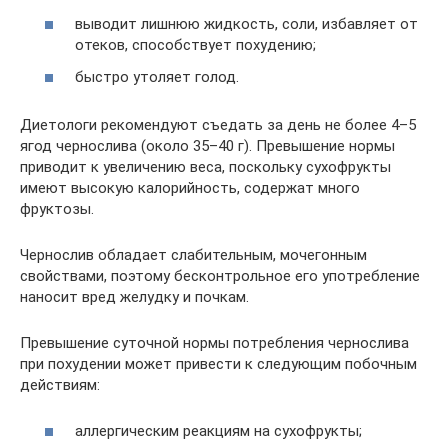
выводит лишнюю жидкость, соли, избавляет от
отеков, способствует похудению;
быстро утоляет голод.
Диетологи рекомендуют съедать за день не более 4–5
ягод чернослива (около 35–40 г). Превышение нормы
приводит к увеличению веса, поскольку сухофрукты
имеют высокую калорийность, содержат много
фруктозы.
Чернослив обладает слабительным, мочегонным
свойствами, поэтому бесконтрольное его употребление
наносит вред желудку и почкам.
Превышение суточной нормы потребления чернослива
при похудении может привести к следующим побочным
действиям:
аллергическим реакциям на сухофрукты;