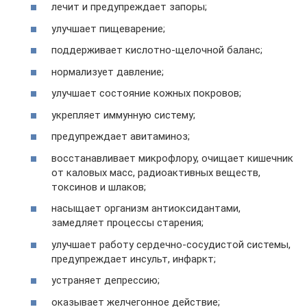
лечит и предупреждает запоры;
улучшает пищеварение;
поддерживает кислотно-щелочной баланс;
нормализует давление;
улучшает состояние кожных покровов;
укрепляет иммунную систему;
предупреждает авитаминоз;
восстанавливает микрофлору, очищает кишечник
от каловых масс, радиоактивных веществ,
токсинов и шлаков;
насыщает организм антиоксидантами,
замедляет процессы старения;
улучшает работу сердечно-сосудистой системы,
предупреждает инсульт, инфаркт;
устраняет депрессию;
оказывает желчегонное действие;