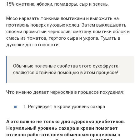
15% сметана, яблоки, помидоры, сыр и зелень.
Мясо нарезать тонкими ломтиками и выложить на
противень поверх луковых колец. Затем выкладывать
слоями промытый чернослив, сметану, ломтики яблок и
смесь из томатов, тертого сыра и укропа. Тушить в
духовке до готовности.
Обычные полезные свойства этого сухофрукта
являются отличной помощью в этом процессе!
Что именно делает чернослив в процессе похудения:
1. Регулирует в крови уровень сахара
А это важно не только для здоровья диабетиков.
Нормальный уровень сахара в крови помогает
отлично работать всем обменным процессам в