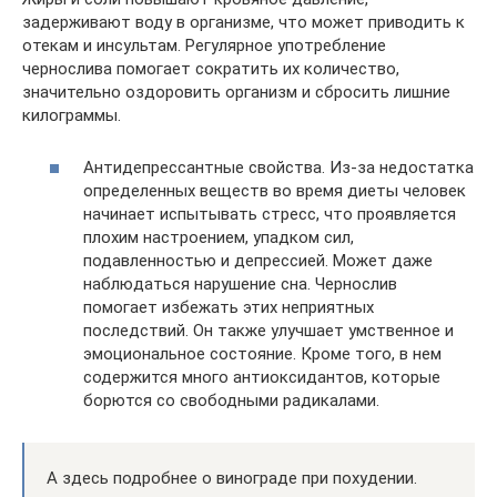
задерживают воду в организме, что может приводить к
отекам и инсультам. Регулярное употребление
чернослива помогает сократить их количество,
значительно оздоровить организм и сбросить лишние
килограммы.
Антидепрессантные свойства. Из-за недостатка
определенных веществ во время диеты человек
начинает испытывать стресс, что проявляется
плохим настроением, упадком сил,
подавленностью и депрессией. Может даже
наблюдаться нарушение сна. Чернослив
помогает избежать этих неприятных
последствий. Он также улучшает умственное и
эмоциональное состояние. Кроме того, в нем
содержится много антиоксидантов, которые
борются со свободными радикалами.
А здесь подробнее о винограде при похудении.