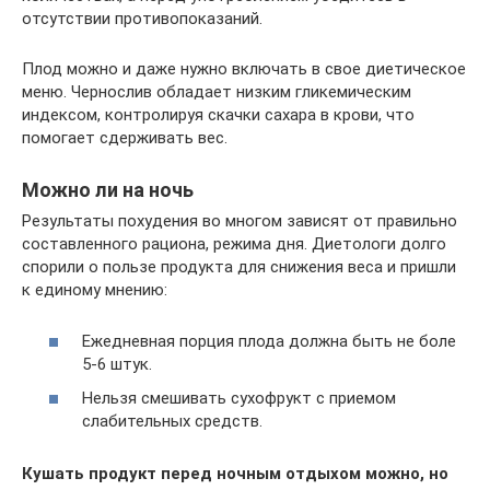
отсутствии противопоказаний.
Плод можно и даже нужно включать в свое диетическое
меню. Чернослив обладает низким гликемическим
индексом, контролируя скачки сахара в крови, что
помогает сдерживать вес.
Можно ли на ночь
Результаты похудения во многом зависят от правильно
составленного рациона, режима дня. Диетологи долго
спорили о пользе продукта для снижения веса и пришли
к единому мнению:
Ежедневная порция плода должна быть не боле
5-6 штук.
Нельзя смешивать сухофрукт с приемом
слабительных средств.
Кушать продукт перед ночным отдыхом можно, но