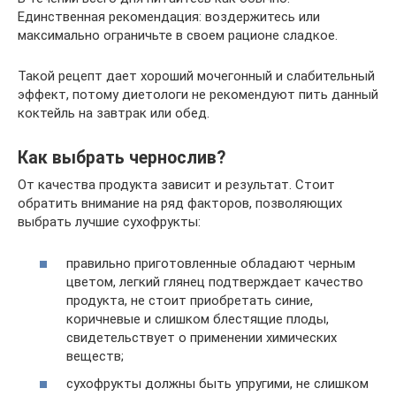
Единственная рекомендация: воздержитесь или
максимально ограничьте в своем рационе сладкое.
Такой рецепт дает хороший мочегонный и слабительный
эффект, потому диетологи не рекомендуют пить данный
коктейль на завтрак или обед.
Как выбрать чернослив?
От качества продукта зависит и результат. Стоит
обратить внимание на ряд факторов, позволяющих
выбрать лучшие сухофрукты:
правильно приготовленные обладают черным
цветом, легкий глянец подтверждает качество
продукта, не стоит приобретать синие,
коричневые и слишком блестящие плоды,
свидетельствует о применении химических
веществ;
сухофрукты должны быть упругими, не слишком