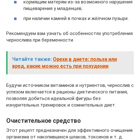
кормящим матерям из-за возможного нарушения
пищеварения у младенцев;
при наличии камней в почках и жёлчном пузыре.
Рекомендуем вам узнать об особенностях употребления
чернослива при беременности.
Читайте также:
Орехи в диете: польза или
вред, какие можно есть при похудении
Будучи источником витаминов и нутриентов, чернослив с
успехом включается в рационы диетического питания,
позволяя добиться идеальной фигуры без
изнурительных тренировок и сомнительных диет.
Очистительное средство
Этот рецепт предназначен для эффективного очищения
организма от накопившихся шлаков, токсинов и т. д.