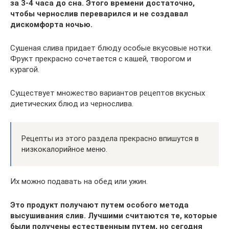
за 3-4 часа до сна. Этого времени достаточно,
чтобы чернослив переварился и не создавал
дискомфорта ночью.
Сушеная слива придает блюду особые вкусовые нотки.
Фрукт прекрасно сочетается с кашей, творогом и
курагой.
Существует множество вариантов рецептов вкусных
диетических блюд из чернослива.
Рецепты из этого раздела прекрасно впишутся в
низкокалорийное меню.
Их можно подавать на обед или ужин.
Это продукт получают путем особого метода
высушивания слив. Лучшими считаются те, которые
были получены естественным путем, но сегодня