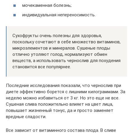
мочекаменная болезнь;
индивидуальная непереносимость.
Сухофрукты очень полезны для здоровья,
поскольку сочетают в себе множество витаминов,
микроэлементов и минералов. Сушеные плоды
отлично утоляют голод, нормализуют обмен
веществ, а использовать чернослив для похудения
становится все популярнее.
Последние исследования показали, что чернослив при
диете эффективно борется с лишними килограммами. За
неделю можно избавиться от 3 кг. Но это еще не все.
Сушеная слива положительно влияет на цвет лица,
повышает жизненный тонус, да и просто заменяет
вредные сладости.
Все зависит от витаминного состава плода. В сливе