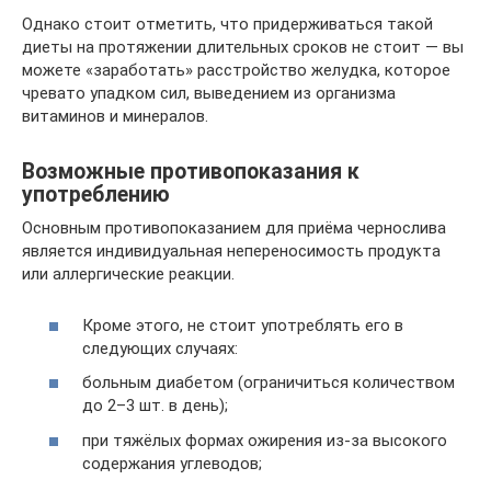
Однако стоит отметить, что придерживаться такой
диеты на протяжении длительных сроков не стоит — вы
можете «заработать» расстройство желудка, которое
чревато упадком сил, выведением из организма
витаминов и минералов.
Возможные противопоказания к
употреблению
Основным противопоказанием для приёма чернослива
является индивидуальная непереносимость продукта
или аллергические реакции.
Кроме этого, не стоит употреблять его в
следующих случаях:
больным диабетом (ограничиться количеством
до 2–3 шт. в день);
при тяжёлых формах ожирения из-за высокого
содержания углеводов;