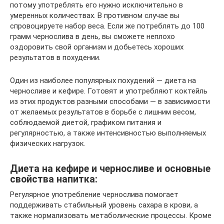
потому употреблять его нужно исключительно в
умеренных количествах. В противном случае вы
спровоцируете набор веса. Если же потреблять до 100
грамм чернослива в день, вы сможете неплохо
оздоровить свой организм и добьетесь хороших
результатов в похудении.
Один из наиболее популярных похудений — диета на
черносливе и кефире. Готовят и употребляют коктейль
из этих продуктов разными способами — в зависимости
от желаемых результатов в борьбе с лишним весом,
соблюдаемой диетой, графиком питания и
регулярностью, а также интенсивностью выполняемых
физических нагрузок.
Диета на кефире и черносливе и основные
свойства напитка:
Регулярное употребление чернослива помогает
поддерживать стабильный уровень сахара в крови, а
также нормализовать метаболические процессы. Кроме