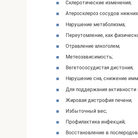
Склеротические изменения;
Атеросклероз сосудов нижних
Нарушение метаболизма;
Переутомление, как физическо
Отравление алкоголем;
Метеозависимость;
Вегетососудистая дистония;
Нарушение сна, снижение имм
Для поддержания активности
Жировая дистрофия печени;
Избыточный вес;
Профилактика инфекций;
Восстановление в послеродов