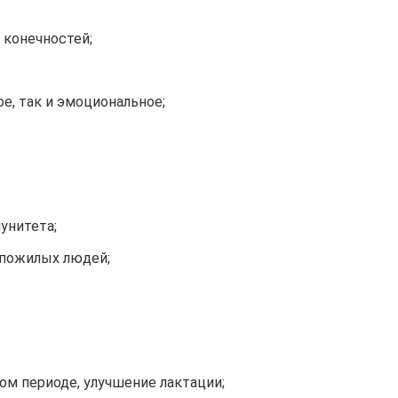
 конечностей;
е, так и эмоциональное;
унитета;
 пожилых людей;
ом периоде, улучшение лактации;