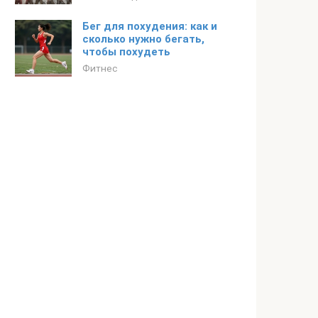
Бег для похудения: как и
сколько нужно бегать,
чтобы похудеть
Фитнес