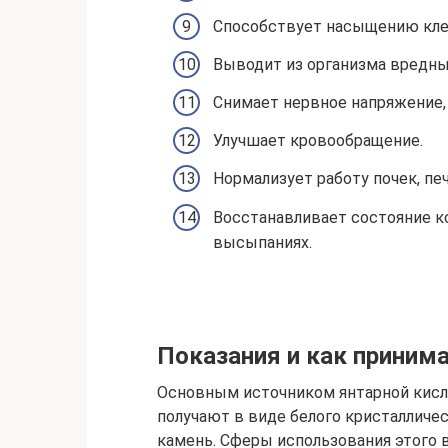
Способствует насыщению кле
Выводит из организма вредны
Снимает нервное напряжение,
Улучшает кровообращение.
Нормализует работу почек, пе
Восстанавливает состояние к
высыпаниях.
Показания и как приним
Основным источником янтарной кисл
получают в виде белого кристалличе
камень. Сферы использования этого 